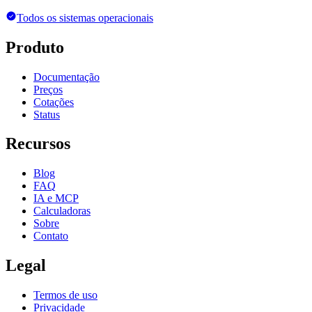
Todos os sistemas operacionais
Produto
Documentação
Preços
Cotações
Status
Recursos
Blog
FAQ
IA e MCP
Calculadoras
Sobre
Contato
Legal
Termos de uso
Privacidade