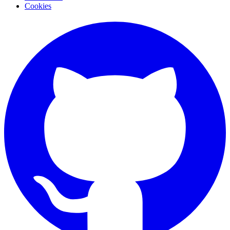
Cookies