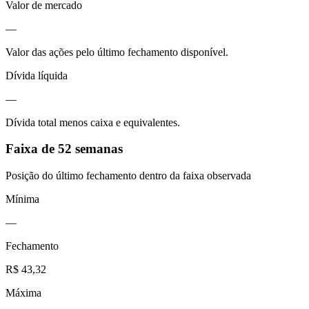
Valor de mercado
—
Valor das ações pelo último fechamento disponível.
Dívida líquida
—
Dívida total menos caixa e equivalentes.
Faixa de 52 semanas
Posição do último fechamento dentro da faixa observada
Mínima
—
Fechamento
R$ 43,32
Máxima