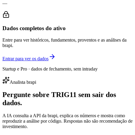
—
Dados completos do ativo
Entre para ver históricos, fundamentos, proventos e as análises da
brapi.
Entrar para ver os dados
Startup e Pro · dados de fechamento, sem intraday
Analista brapi
Pergunte sobre
TRIG11
sem sair dos
dados.
A IA consulta a API da brapi, explica os números e mostra como
reproduzir a análise por código. Respostas não são recomendação de
investimento.