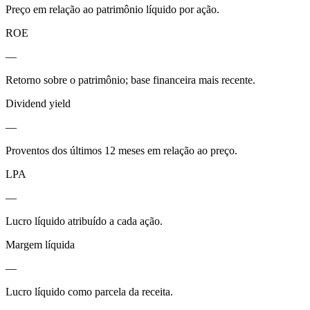
Preço em relação ao patrimônio líquido por ação.
ROE
—
Retorno sobre o patrimônio; base financeira mais recente.
Dividend yield
—
Proventos dos últimos 12 meses em relação ao preço.
LPA
—
Lucro líquido atribuído a cada ação.
Margem líquida
—
Lucro líquido como parcela da receita.