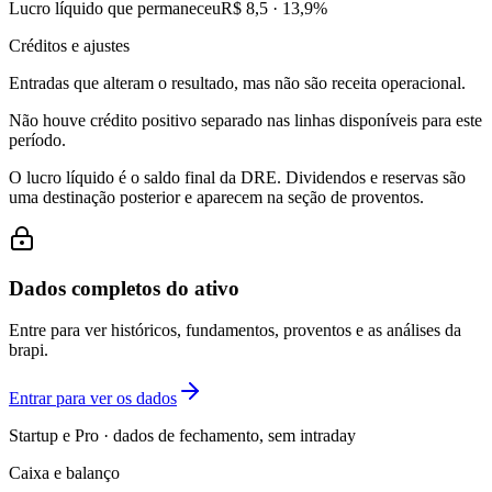
Lucro líquido que permaneceu
R$ 8,5
·
13,9
%
Créditos e ajustes
Entradas que alteram o resultado, mas não são receita operacional.
Não houve crédito positivo separado nas linhas disponíveis para este
período.
O lucro líquido é o saldo final da DRE. Dividendos e reservas são
uma destinação posterior e aparecem na seção de proventos.
Dados completos do ativo
Entre para ver históricos, fundamentos, proventos e as análises da
brapi.
Entrar para ver os dados
Startup e Pro · dados de fechamento, sem intraday
Caixa e balanço