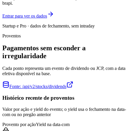
brapi.
Entrar para ver os dados
Startup e Pro · dados de fechamento, sem intraday
Proventos
Pagamentos sem esconder a
irregularidade
Cada ponto representa um evento de dividendo ou JCP, com a data
efetiva disponível na base.
Fonte:
/api/v2/stocks/dividends
Histórico recente de proventos
Valor por ação e yield do evento; o yield usa o fechamento na data-
com ou no pregão anterior
Provento por ação
Yield na data-com