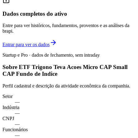
Dados completos do ativo
Entre para ver históricos, fundamentos, proventos e as análises da
brapi.
Entrar para ver os dados
Startup e Pro · dados de fechamento, sem intraday
Sobre ETF Trigono Teva Acoes Micro CAP Small
CAP Fundo de Indice
Perfil cadastral e descrição da atividade econômica da companhia.
Setor
—
Indústria
—
CNPJ
—
Funcionários
—