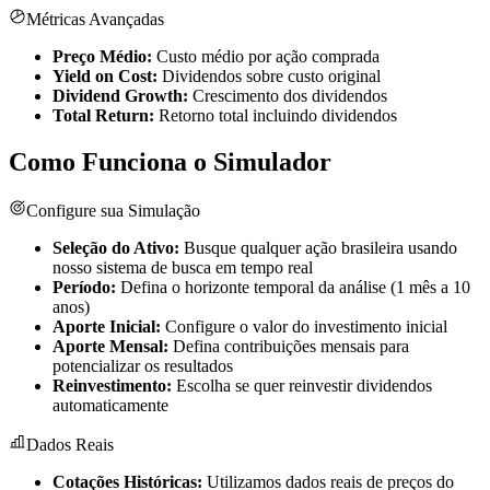
Métricas Avançadas
Preço Médio:
Custo médio por ação comprada
Yield on Cost:
Dividendos sobre custo original
Dividend Growth:
Crescimento dos dividendos
Total Return:
Retorno total incluindo dividendos
Como Funciona o Simulador
Configure sua Simulação
Seleção do Ativo:
Busque qualquer ação brasileira usando
nosso sistema de busca em tempo real
Período:
Defina o horizonte temporal da análise (1 mês a 10
anos)
Aporte Inicial:
Configure o valor do investimento inicial
Aporte Mensal:
Defina contribuições mensais para
potencializar os resultados
Reinvestimento:
Escolha se quer reinvestir dividendos
automaticamente
Dados Reais
Cotações Históricas:
Utilizamos dados reais de preços do