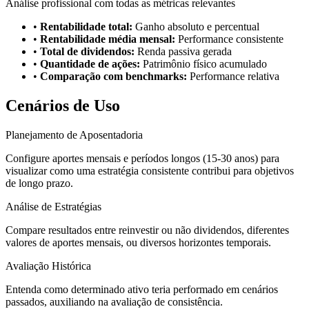
Análise profissional com todas as métricas relevantes
•
Rentabilidade total:
Ganho absoluto e percentual
•
Rentabilidade média mensal:
Performance consistente
•
Total de dividendos:
Renda passiva gerada
•
Quantidade de ações:
Patrimônio físico acumulado
•
Comparação com benchmarks:
Performance relativa
Cenários de Uso
Planejamento de Aposentadoria
Configure aportes mensais e períodos longos (15-30 anos) para
visualizar como uma estratégia consistente contribui para objetivos
de longo prazo.
Análise de Estratégias
Compare resultados entre reinvestir ou não dividendos, diferentes
valores de aportes mensais, ou diversos horizontes temporais.
Avaliação Histórica
Entenda como determinado ativo teria performado em cenários
passados, auxiliando na avaliação de consistência.