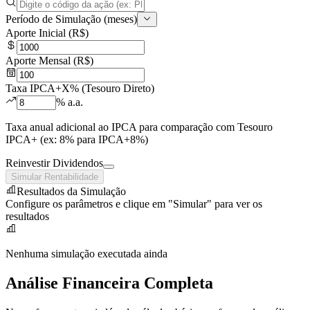
Período de Simulação (meses)
Aporte Inicial (R$)
Aporte Mensal (R$)
Taxa IPCA+X% (Tesouro Direto)
% a.a.
Taxa anual adicional ao IPCA para comparação com Tesouro
IPCA+ (ex: 8% para IPCA+8%)
Reinvestir Dividendos
Simular Rentabilidade
Resultados da Simulação
Configure os parâmetros e clique em "Simular" para ver os
resultados
Nenhuma simulação executada ainda
Análise Financeira Completa