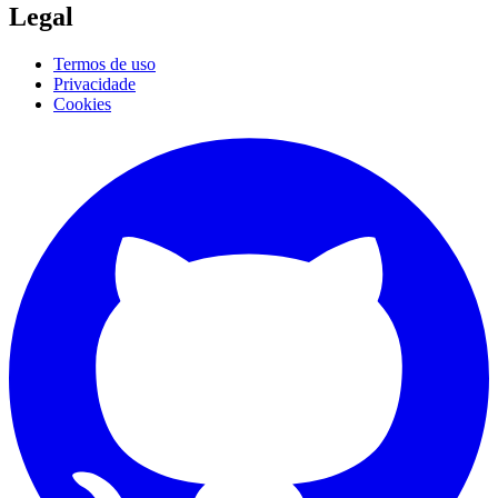
Legal
Termos de uso
Privacidade
Cookies