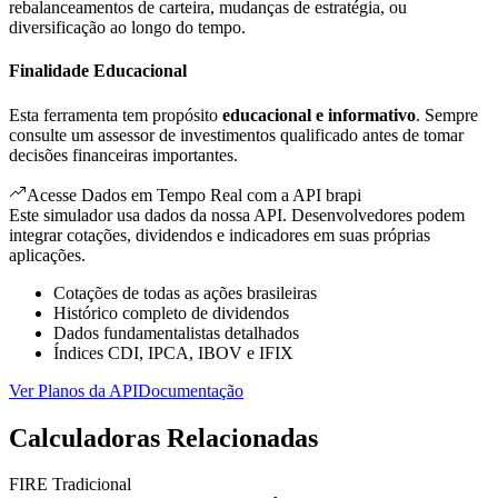
rebalanceamentos de carteira, mudanças de estratégia, ou
diversificação ao longo do tempo.
Finalidade Educacional
Esta ferramenta tem propósito
educacional e informativo
. Sempre
consulte um assessor de investimentos qualificado antes de tomar
decisões financeiras importantes.
Acesse Dados em Tempo Real com a API brapi
Este simulador usa dados da nossa API. Desenvolvedores podem
integrar cotações, dividendos e indicadores em suas próprias
aplicações.
Cotações de todas as ações brasileiras
Histórico completo de dividendos
Dados fundamentalistas detalhados
Índices CDI, IPCA, IBOV e IFIX
Ver Planos da API
Documentação
Calculadoras Relacionadas
FIRE Tradicional