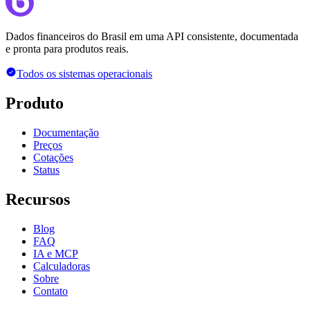
Dados financeiros do Brasil em uma API consistente, documentada
e pronta para produtos reais.
Todos os sistemas operacionais
Produto
Documentação
Preços
Cotações
Status
Recursos
Blog
FAQ
IA e MCP
Calculadoras
Sobre
Contato