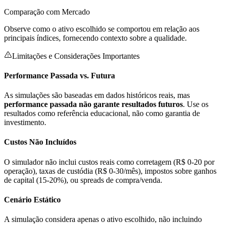
Comparação com Mercado
Observe como o ativo escolhido se comportou em relação aos
principais índices, fornecendo contexto sobre a qualidade.
Limitações e Considerações Importantes
Performance Passada vs. Futura
As simulações são baseadas em dados históricos reais, mas
performance passada não garante resultados futuros
. Use os
resultados como referência educacional, não como garantia de
investimento.
Custos Não Incluídos
O simulador não inclui custos reais como corretagem (R$ 0-20 por
operação), taxas de custódia (R$ 0-30/mês), impostos sobre ganhos
de capital (15-20%), ou spreads de compra/venda.
Cenário Estático
A simulação considera apenas o ativo escolhido, não incluindo