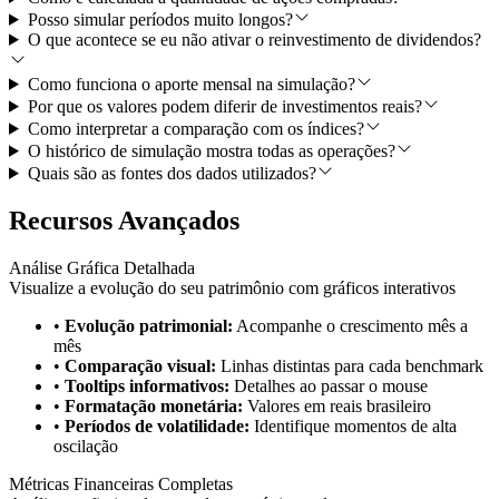
Posso simular períodos muito longos?
O que acontece se eu não ativar o reinvestimento de dividendos?
Como funciona o aporte mensal na simulação?
Por que os valores podem diferir de investimentos reais?
Como interpretar a comparação com os índices?
O histórico de simulação mostra todas as operações?
Quais são as fontes dos dados utilizados?
Recursos Avançados
Análise Gráfica Detalhada
Visualize a evolução do seu patrimônio com gráficos interativos
•
Evolução patrimonial:
Acompanhe o crescimento mês a
mês
•
Comparação visual:
Linhas distintas para cada benchmark
•
Tooltips informativos:
Detalhes ao passar o mouse
•
Formatação monetária:
Valores em reais brasileiro
•
Períodos de volatilidade:
Identifique momentos de alta
oscilação
Métricas Financeiras Completas