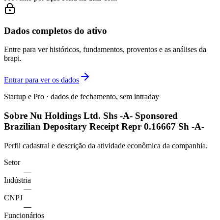
Dados completos do ativo
Entre para ver históricos, fundamentos, proventos e as análises da
brapi.
Entrar para ver os dados
Startup e Pro · dados de fechamento, sem intraday
Sobre Nu Holdings Ltd. Shs -A- Sponsored
Brazilian Depositary Receipt Repr 0.16667 Sh -A-
Perfil cadastral e descrição da atividade econômica da companhia.
Setor
—
Indústria
—
CNPJ
—
Funcionários