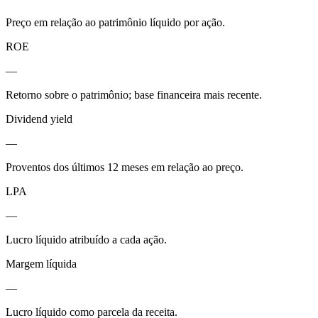
Preço em relação ao patrimônio líquido por ação.
ROE
—
Retorno sobre o patrimônio; base financeira mais recente.
Dividend yield
—
Proventos dos últimos 12 meses em relação ao preço.
LPA
—
Lucro líquido atribuído a cada ação.
Margem líquida
—
Lucro líquido como parcela da receita.