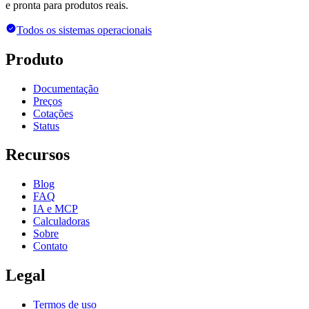
e pronta para produtos reais.
Todos os sistemas operacionais
Produto
Documentação
Preços
Cotações
Status
Recursos
Blog
FAQ
IA e MCP
Calculadoras
Sobre
Contato
Legal
Termos de uso