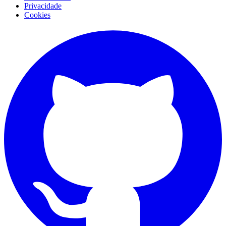
Privacidade
Cookies