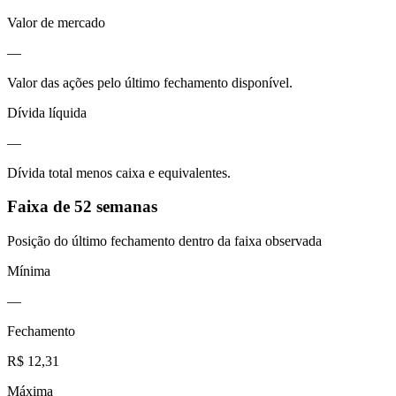
Valor de mercado
—
Valor das ações pelo último fechamento disponível.
Dívida líquida
—
Dívida total menos caixa e equivalentes.
Faixa de 52 semanas
Posição do último fechamento dentro da faixa observada
Mínima
—
Fechamento
R$ 12,31
Máxima