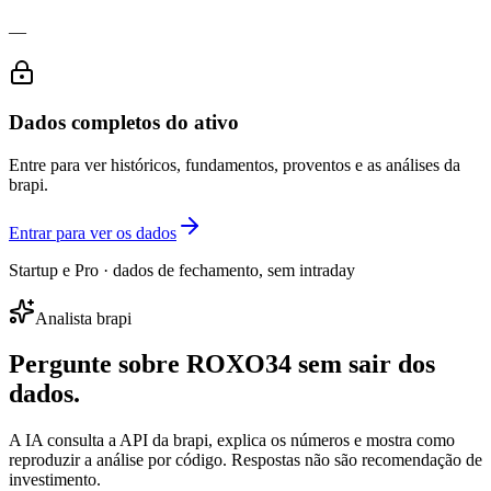
—
Dados completos do ativo
Entre para ver históricos, fundamentos, proventos e as análises da
brapi.
Entrar para ver os dados
Startup e Pro · dados de fechamento, sem intraday
Analista brapi
Pergunte sobre
ROXO34
sem sair dos
dados.
A IA consulta a API da brapi, explica os números e mostra como
reproduzir a análise por código. Respostas não são recomendação de
investimento.