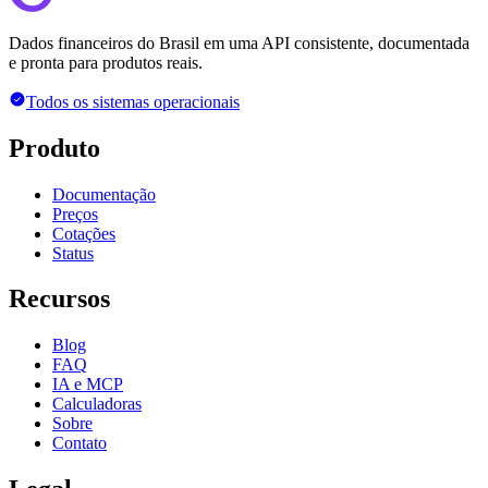
Dados financeiros do Brasil em uma API consistente, documentada
e pronta para produtos reais.
Todos os sistemas operacionais
Produto
Documentação
Preços
Cotações
Status
Recursos
Blog
FAQ
IA e MCP
Calculadoras
Sobre
Contato