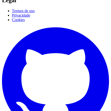
Legal
Termos de uso
Privacidade
Cookies