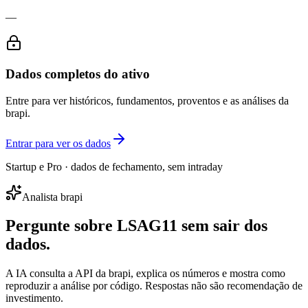
—
Dados completos do ativo
Entre para ver históricos, fundamentos, proventos e as análises da
brapi.
Entrar para ver os dados
Startup e Pro · dados de fechamento, sem intraday
Analista brapi
Pergunte sobre
LSAG11
sem sair dos
dados.
A IA consulta a API da brapi, explica os números e mostra como
reproduzir a análise por código. Respostas não são recomendação de
investimento.