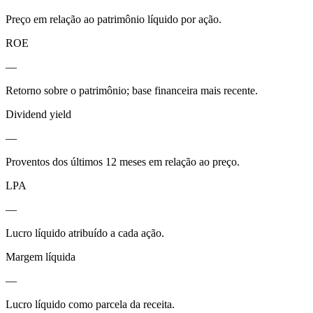
Preço em relação ao patrimônio líquido por ação.
ROE
—
Retorno sobre o patrimônio; base financeira mais recente.
Dividend yield
—
Proventos dos últimos 12 meses em relação ao preço.
LPA
—
Lucro líquido atribuído a cada ação.
Margem líquida
—
Lucro líquido como parcela da receita.