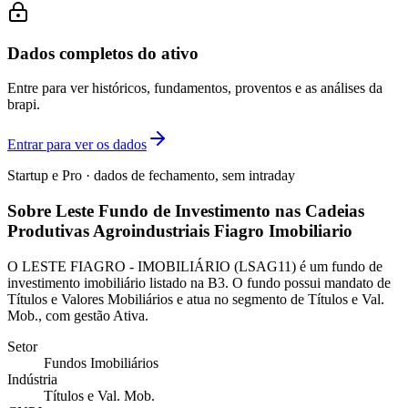
Dados completos do ativo
Entre para ver históricos, fundamentos, proventos e as análises da
brapi.
Entrar para ver os dados
Startup e Pro · dados de fechamento, sem intraday
Sobre Leste Fundo de Investimento nas Cadeias
Produtivas Agroindustriais Fiagro Imobiliario
O LESTE FIAGRO - IMOBILIÁRIO (LSAG11) é um fundo de
investimento imobiliário listado na B3. O fundo possui mandato de
Títulos e Valores Mobiliários e atua no segmento de Títulos e Val.
Mob., com gestão Ativa.
Setor
Fundos Imobiliários
Indústria
Títulos e Val. Mob.