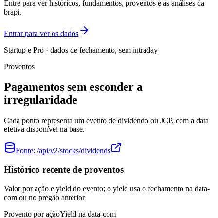
Entre para ver históricos, fundamentos, proventos e as análises da
brapi.
Entrar para ver os dados
Startup e Pro · dados de fechamento, sem intraday
Proventos
Pagamentos sem esconder a
irregularidade
Cada ponto representa um evento de dividendo ou JCP, com a data
efetiva disponível na base.
Fonte:
/api/v2/stocks/dividends
Histórico recente de proventos
Valor por ação e yield do evento; o yield usa o fechamento na data-
com ou no pregão anterior
Provento por ação
Yield na data-com