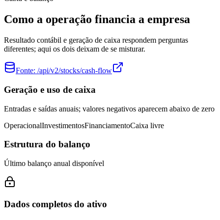
Como a operação financia a empresa
Resultado contábil e geração de caixa respondem perguntas
diferentes; aqui os dois deixam de se misturar.
Fonte:
/api/v2/stocks/cash-flow
Geração e uso de caixa
Entradas e saídas anuais; valores negativos aparecem abaixo de zero
Operacional
Investimentos
Financiamento
Caixa livre
Estrutura do balanço
Último balanço anual disponível
Dados completos do ativo