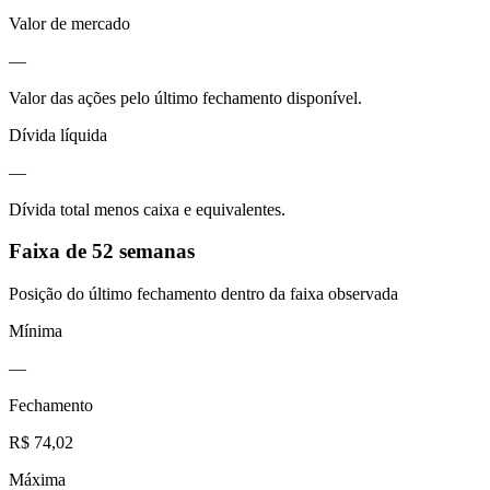
Valor de mercado
—
Valor das ações pelo último fechamento disponível.
Dívida líquida
—
Dívida total menos caixa e equivalentes.
Faixa de 52 semanas
Posição do último fechamento dentro da faixa observada
Mínima
—
Fechamento
R$ 74,02
Máxima