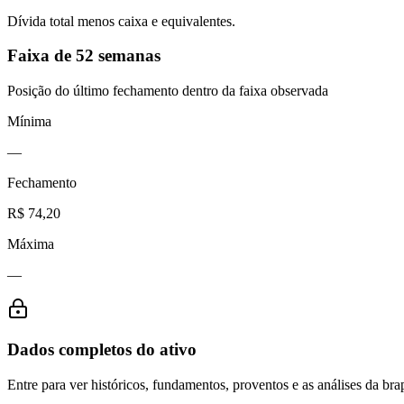
Dívida total menos caixa e equivalentes.
Faixa de 52 semanas
Posição do último fechamento dentro da faixa observada
Mínima
—
Fechamento
R$ 74,20
Máxima
—
Dados completos do ativo
Entre para ver históricos, fundamentos, proventos e as análises da brap