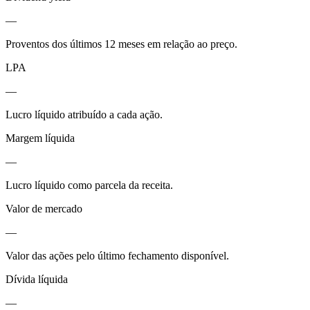
—
Proventos dos últimos 12 meses em relação ao preço.
LPA
—
Lucro líquido atribuído a cada ação.
Margem líquida
—
Lucro líquido como parcela da receita.
Valor de mercado
—
Valor das ações pelo último fechamento disponível.
Dívida líquida
—