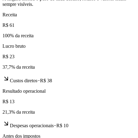
sempre visíveis.
Receita
R$ 61
100
% da receita
Lucro bruto
R$ 23
37,7
% da receita
Custos diretos
−
R$ 38
Resultado operacional
R$ 13
21,3
% da receita
Despesas operacionais
−
R$ 10
Antes dos impostos