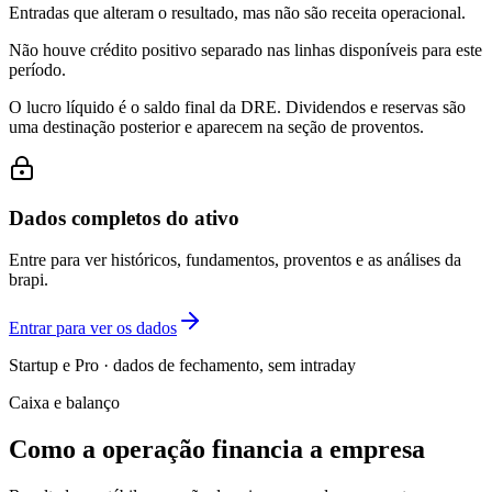
Entradas que alteram o resultado, mas não são receita operacional.
Não houve crédito positivo separado nas linhas disponíveis para este
período.
O lucro líquido é o saldo final da DRE. Dividendos e reservas são
uma destinação posterior e aparecem na seção de proventos.
Dados completos do ativo
Entre para ver históricos, fundamentos, proventos e as análises da
brapi.
Entrar para ver os dados
Startup e Pro · dados de fechamento, sem intraday
Caixa e balanço
Como a operação financia a empresa