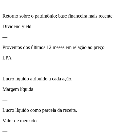
—
Retorno sobre o patrimônio; base financeira mais recente.
Dividend yield
—
Proventos dos últimos 12 meses em relação ao preço.
LPA
—
Lucro líquido atribuído a cada ação.
Margem líquida
—
Lucro líquido como parcela da receita.
Valor de mercado
—