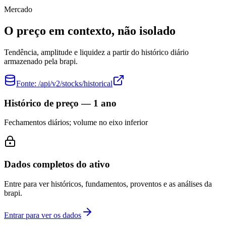
Mercado
O preço em contexto, não isolado
Tendência, amplitude e liquidez a partir do histórico diário
armazenado pela brapi.
Fonte:
/api/v2/stocks/historical
Histórico de preço — 1 ano
Fechamentos diários; volume no eixo inferior
Dados completos do ativo
Entre para ver históricos, fundamentos, proventos e as análises da
brapi.
Entrar para ver os dados