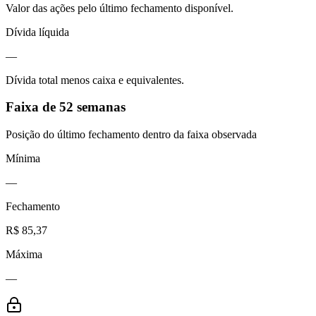
Valor das ações pelo último fechamento disponível.
Dívida líquida
—
Dívida total menos caixa e equivalentes.
Faixa de 52 semanas
Posição do último fechamento dentro da faixa observada
Mínima
—
Fechamento
R$ 85,37
Máxima
—