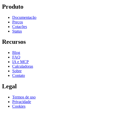
Produto
Documentação
Preços
Cotações
Status
Recursos
Blog
FAQ
IA e MCP
Calculadoras
Sobre
Contato
Legal
Termos de uso
Privacidade
Cookies