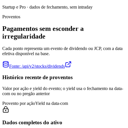
Startup e Pro · dados de fechamento, sem intraday
Proventos
Pagamentos sem esconder a
irregularidade
Cada ponto representa um evento de dividendo ou JCP, com a data
efetiva disponível na base.
Fonte:
/api/v2/stocks/dividends
Histórico recente de proventos
Valor por ação e yield do evento; o yield usa o fechamento na data-
com ou no pregão anterior
Provento por ação
Yield na data-com
Dados completos do ativo