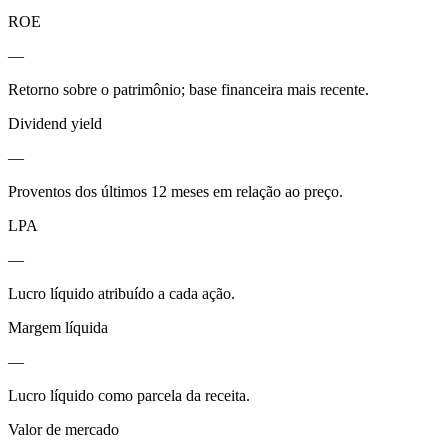
ROE
—
Retorno sobre o patrimônio; base financeira mais recente.
Dividend yield
—
Proventos dos últimos 12 meses em relação ao preço.
LPA
—
Lucro líquido atribuído a cada ação.
Margem líquida
—
Lucro líquido como parcela da receita.
Valor de mercado