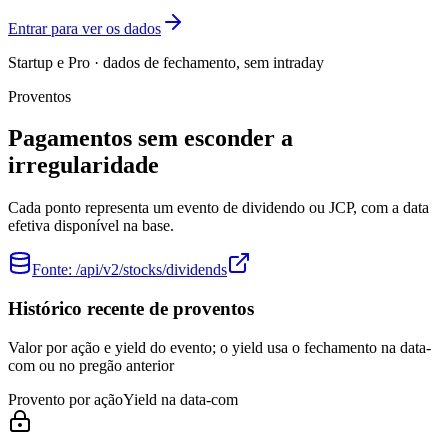
Entrar para ver os dados
Startup e Pro · dados de fechamento, sem intraday
Proventos
Pagamentos sem esconder a
irregularidade
Cada ponto representa um evento de dividendo ou JCP, com a data
efetiva disponível na base.
Fonte:
/api/v2/stocks/dividends
Histórico recente de proventos
Valor por ação e yield do evento; o yield usa o fechamento na data-
com ou no pregão anterior
Provento por ação
Yield na data-com