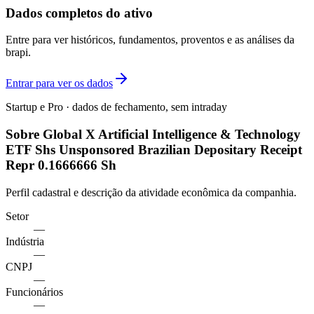
Dados completos do ativo
Entre para ver históricos, fundamentos, proventos e as análises da
brapi.
Entrar para ver os dados
Startup e Pro · dados de fechamento, sem intraday
Sobre Global X Artificial Intelligence & Technology
ETF Shs Unsponsored Brazilian Depositary Receipt
Repr 0.1666666 Sh
Perfil cadastral e descrição da atividade econômica da companhia.
Setor
—
Indústria
—
CNPJ
—
Funcionários
—