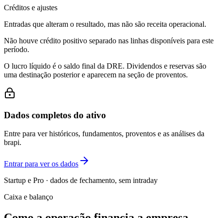
Créditos e ajustes
Entradas que alteram o resultado, mas não são receita operacional.
Não houve crédito positivo separado nas linhas disponíveis para este
período.
O lucro líquido é o saldo final da DRE. Dividendos e reservas são
uma destinação posterior e aparecem na seção de proventos.
Dados completos do ativo
Entre para ver históricos, fundamentos, proventos e as análises da
brapi.
Entrar para ver os dados
Startup e Pro · dados de fechamento, sem intraday
Caixa e balanço
Como a operação financia a empresa