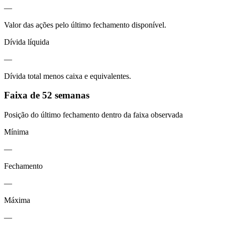
—
Valor das ações pelo último fechamento disponível.
Dívida líquida
—
Dívida total menos caixa e equivalentes.
Faixa de 52 semanas
Posição do último fechamento dentro da faixa observada
Mínima
—
Fechamento
—
Máxima
—