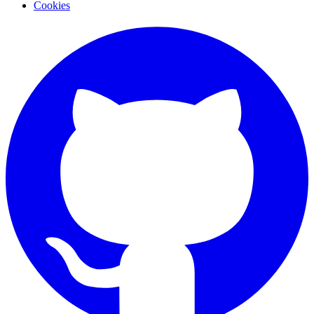
Cookies