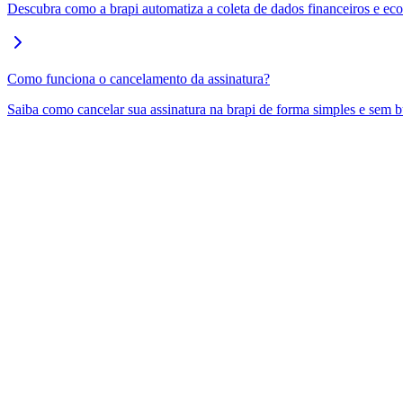
Descubra como a brapi automatiza a coleta de dados financeiros e ec
Como funciona o cancelamento da assinatura?
Saiba como cancelar sua assinatura na brapi de forma simples e sem 