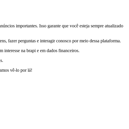
úncios importantes. Isso garante que você esteja sempre atualizado
, fazer perguntas e interagir conosco por meio dessa plataforma.
 interesse na brapi e em dados financeiros.
s.
amos vê-lo por lá!