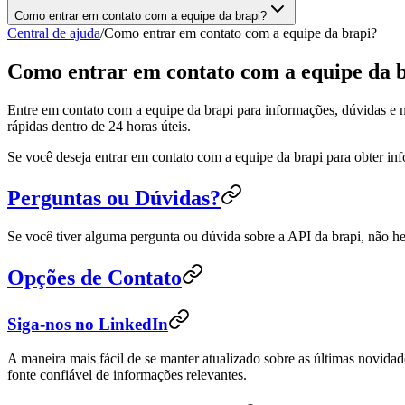
Como entrar em contato com a equipe da brapi?
Central de ajuda
/
Como entrar em contato com a equipe da brapi?
Como entrar em contato com a equipe da 
Entre em contato com a equipe da brapi para informações, dúvidas e 
rápidas dentro de 24 horas úteis.
Se você deseja entrar em contato com a equipe da brapi para obter in
Perguntas ou Dúvidas?
Se você tiver alguma pergunta ou dúvida sobre a API da brapi, não he
Opções de Contato
Siga-nos no LinkedIn
A maneira mais fácil de se manter atualizado sobre as últimas novidad
fonte confiável de informações relevantes.