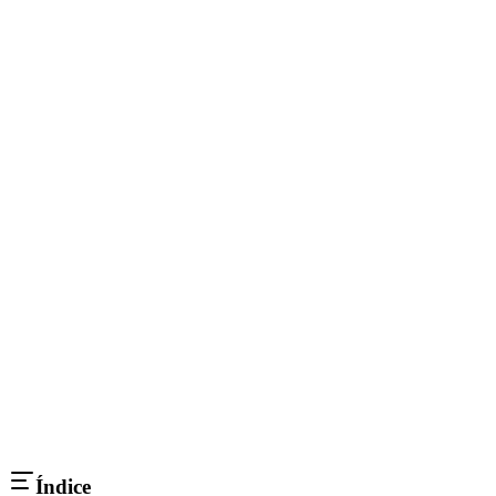
Índice