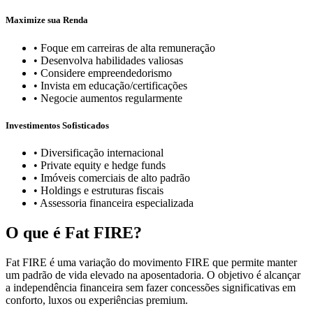
Maximize sua Renda
• Foque em carreiras de alta remuneração
• Desenvolva habilidades valiosas
• Considere empreendedorismo
• Invista em educação/certificações
• Negocie aumentos regularmente
Investimentos Sofisticados
• Diversificação internacional
• Private equity e hedge funds
• Imóveis comerciais de alto padrão
• Holdings e estruturas fiscais
• Assessoria financeira especializada
O que é Fat FIRE?
Fat FIRE é uma variação do movimento FIRE que permite manter
um padrão de vida elevado na aposentadoria. O objetivo é alcançar
a independência financeira sem fazer concessões significativas em
conforto, luxos ou experiências premium.