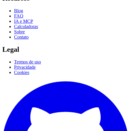
Blog
FAQ
IA e MCP
Calculadoras
Sobre
Contato
Legal
Termos de uso
Privacidade
Cookies