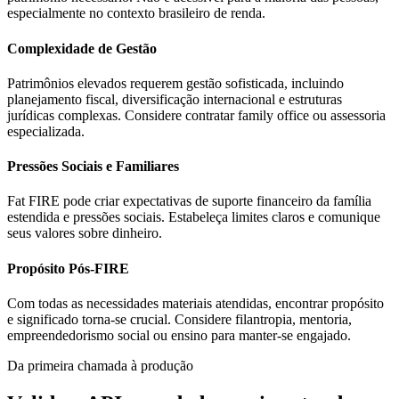
especialmente no contexto brasileiro de renda.
Complexidade de Gestão
Patrimônios elevados requerem gestão sofisticada, incluindo
planejamento fiscal, diversificação internacional e estruturas
jurídicas complexas. Considere contratar family office ou assessoria
especializada.
Pressões Sociais e Familiares
Fat FIRE pode criar expectativas de suporte financeiro da família
estendida e pressões sociais. Estabeleça limites claros e comunique
seus valores sobre dinheiro.
Propósito Pós-FIRE
Com todas as necessidades materiais atendidas, encontrar propósito
e significado torna-se crucial. Considere filantropia, mentoria,
empreendedorismo social ou ensino para manter-se engajado.
Da primeira chamada à produção