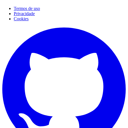
Termos de uso
Privacidade
Cookies