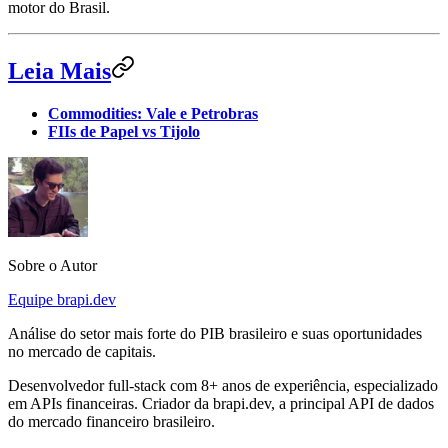
motor do Brasil.
Leia Mais
Commodities: Vale e Petrobras
FIIs de Papel vs Tijolo
Sobre o Autor
Equipe brapi.dev
Análise do setor mais forte do PIB brasileiro e suas oportunidades
no mercado de capitais.
Desenvolvedor full-stack com 8+ anos de experiência, especializado
em APIs financeiras. Criador da brapi.dev, a principal API de dados
do mercado financeiro brasileiro.