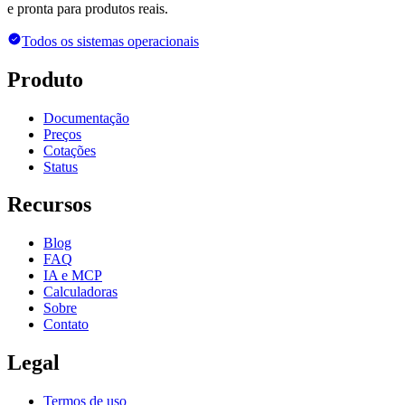
e pronta para produtos reais.
Todos os sistemas operacionais
Produto
Documentação
Preços
Cotações
Status
Recursos
Blog
FAQ
IA e MCP
Calculadoras
Sobre
Contato
Legal
Termos de uso