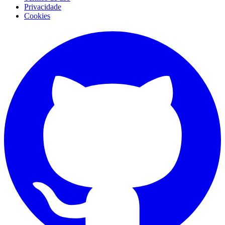
Privacidade
Cookies