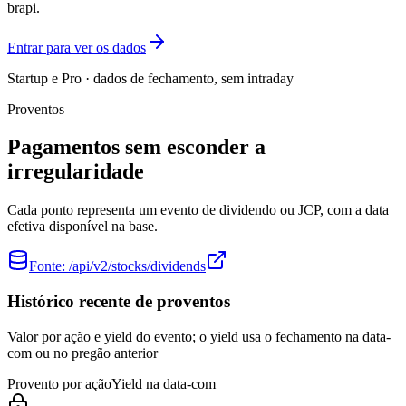
brapi.
Entrar para ver os dados
Startup e Pro · dados de fechamento, sem intraday
Proventos
Pagamentos sem esconder a
irregularidade
Cada ponto representa um evento de dividendo ou JCP, com a data
efetiva disponível na base.
Fonte:
/api/v2/stocks/dividends
Histórico recente de proventos
Valor por ação e yield do evento; o yield usa o fechamento na data-
com ou no pregão anterior
Provento por ação
Yield na data-com