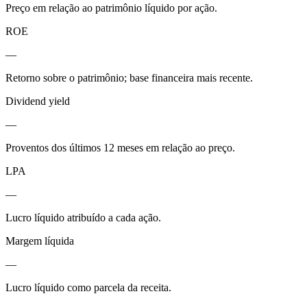
Preço em relação ao patrimônio líquido por ação.
ROE
—
Retorno sobre o patrimônio; base financeira mais recente.
Dividend yield
—
Proventos dos últimos 12 meses em relação ao preço.
LPA
—
Lucro líquido atribuído a cada ação.
Margem líquida
—
Lucro líquido como parcela da receita.