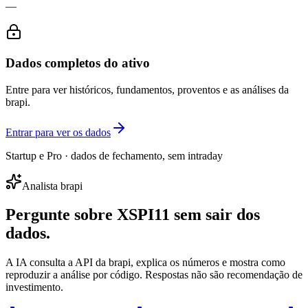
—
Dados completos do ativo
Entre para ver históricos, fundamentos, proventos e as análises da
brapi.
Entrar para ver os dados
Startup e Pro · dados de fechamento, sem intraday
Analista brapi
Pergunte sobre
XSPI11
sem sair dos
dados.
A IA consulta a API da brapi, explica os números e mostra como
reproduzir a análise por código. Respostas não são recomendação de
investimento.