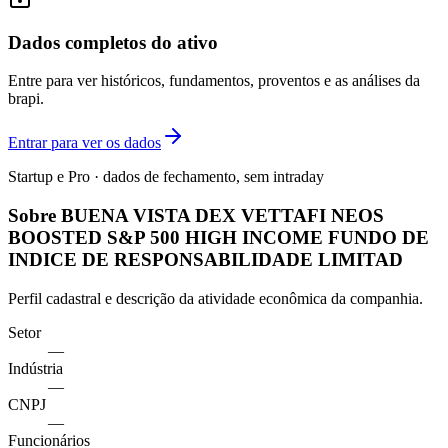
Dados completos do ativo
Entre para ver históricos, fundamentos, proventos e as análises da
brapi.
Entrar para ver os dados
Startup e Pro · dados de fechamento, sem intraday
Sobre BUENA VISTA DEX VETTAFI NEOS
BOOSTED S&P 500 HIGH INCOME FUNDO DE
INDICE DE RESPONSABILIDADE LIMITAD
Perfil cadastral e descrição da atividade econômica da companhia.
Setor
—
Indústria
—
CNPJ
—
Funcionários