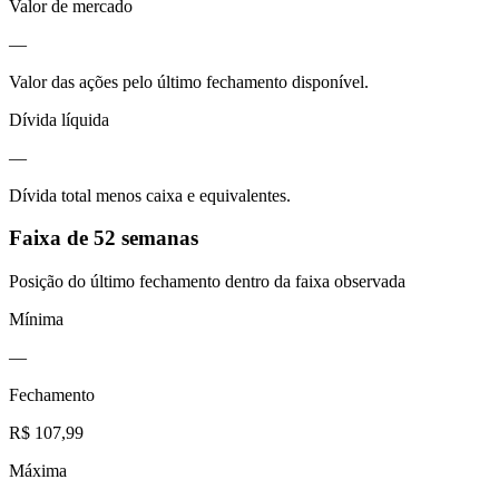
Valor de mercado
—
Valor das ações pelo último fechamento disponível.
Dívida líquida
—
Dívida total menos caixa e equivalentes.
Faixa de 52 semanas
Posição do último fechamento dentro da faixa observada
Mínima
—
Fechamento
R$ 107,99
Máxima