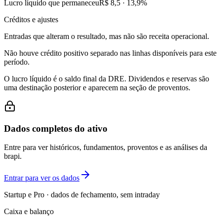
Lucro líquido que permaneceu
R$ 8,5
·
13,9
%
Créditos e ajustes
Entradas que alteram o resultado, mas não são receita operacional.
Não houve crédito positivo separado nas linhas disponíveis para este
período.
O lucro líquido é o saldo final da DRE. Dividendos e reservas são
uma destinação posterior e aparecem na seção de proventos.
Dados completos do ativo
Entre para ver históricos, fundamentos, proventos e as análises da
brapi.
Entrar para ver os dados
Startup e Pro · dados de fechamento, sem intraday
Caixa e balanço