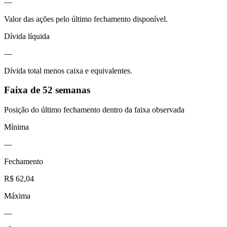
—
Valor das ações pelo último fechamento disponível.
Dívida líquida
—
Dívida total menos caixa e equivalentes.
Faixa de 52 semanas
Posição do último fechamento dentro da faixa observada
Mínima
—
Fechamento
R$ 62,04
Máxima
—