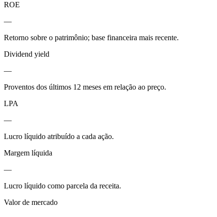
ROE
—
Retorno sobre o patrimônio; base financeira mais recente.
Dividend yield
—
Proventos dos últimos 12 meses em relação ao preço.
LPA
—
Lucro líquido atribuído a cada ação.
Margem líquida
—
Lucro líquido como parcela da receita.
Valor de mercado