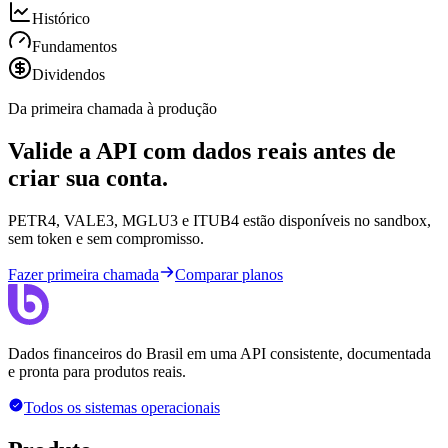
Histórico
Fundamentos
Dividendos
Da primeira chamada à produção
Valide a API com dados reais antes de
criar sua conta.
PETR4, VALE3, MGLU3 e ITUB4 estão disponíveis no sandbox,
sem token e sem compromisso.
Fazer primeira chamada
Comparar planos
Dados financeiros do Brasil em uma API consistente, documentada
e pronta para produtos reais.
Todos os sistemas operacionais