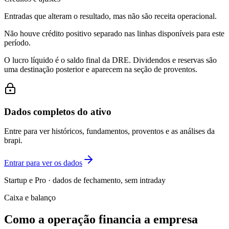
Entradas que alteram o resultado, mas não são receita operacional.
Não houve crédito positivo separado nas linhas disponíveis para este
período.
O lucro líquido é o saldo final da DRE. Dividendos e reservas são
uma destinação posterior e aparecem na seção de proventos.
Dados completos do ativo
Entre para ver históricos, fundamentos, proventos e as análises da
brapi.
Entrar para ver os dados
Startup e Pro · dados de fechamento, sem intraday
Caixa e balanço
Como a operação financia a empresa