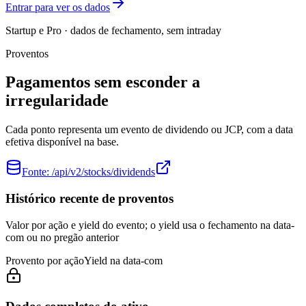
Entrar para ver os dados
Startup e Pro · dados de fechamento, sem intraday
Proventos
Pagamentos sem esconder a
irregularidade
Cada ponto representa um evento de dividendo ou JCP, com a data
efetiva disponível na base.
Fonte:
/api/v2/stocks/dividends
Histórico recente de proventos
Valor por ação e yield do evento; o yield usa o fechamento na data-
com ou no pregão anterior
Provento por ação
Yield na data-com