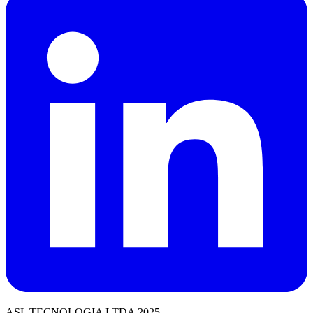
ASL TECNOLOGIA LTDA 2025