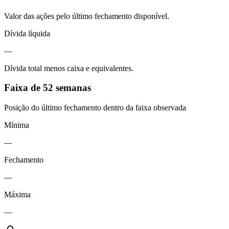
Valor das ações pelo último fechamento disponível.
Dívida líquida
—
Dívida total menos caixa e equivalentes.
Faixa de 52 semanas
Posição do último fechamento dentro da faixa observada
Mínima
—
Fechamento
—
Máxima
—