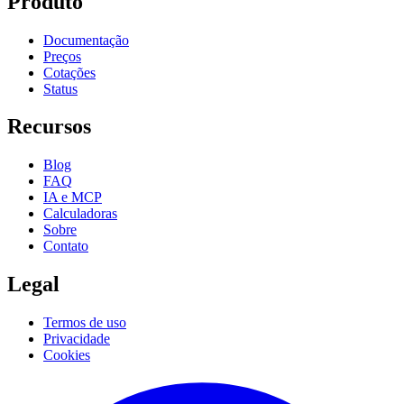
Produto
Documentação
Preços
Cotações
Status
Recursos
Blog
FAQ
IA e MCP
Calculadoras
Sobre
Contato
Legal
Termos de uso
Privacidade
Cookies