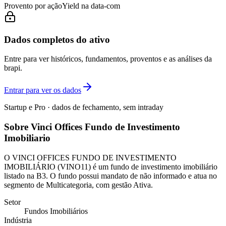
Provento por ação
Yield na data-com
Dados completos do ativo
Entre para ver históricos, fundamentos, proventos e as análises da
brapi.
Entrar para ver os dados
Startup e Pro · dados de fechamento, sem intraday
Sobre Vinci Offices Fundo de Investimento
Imobiliario
O VINCI OFFICES FUNDO DE INVESTIMENTO
IMOBILIÁRIO (VINO11) é um fundo de investimento imobiliário
listado na B3. O fundo possui mandato de não informado e atua no
segmento de Multicategoria, com gestão Ativa.
Setor
Fundos Imobiliários
Indústria