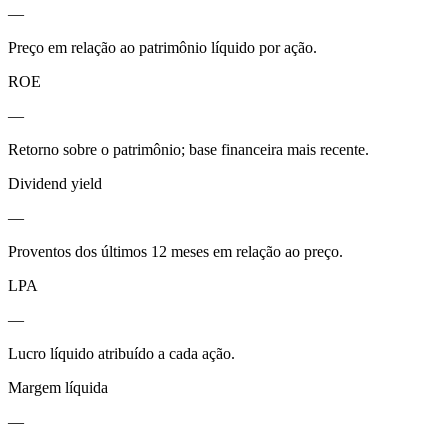
—
Preço em relação ao patrimônio líquido por ação.
ROE
—
Retorno sobre o patrimônio; base financeira mais recente.
Dividend yield
—
Proventos dos últimos 12 meses em relação ao preço.
LPA
—
Lucro líquido atribuído a cada ação.
Margem líquida
—