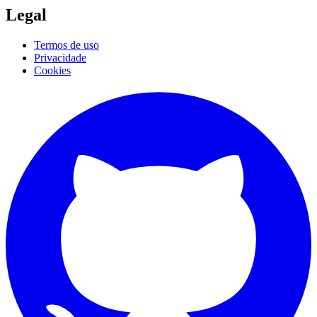
Legal
Termos de uso
Privacidade
Cookies