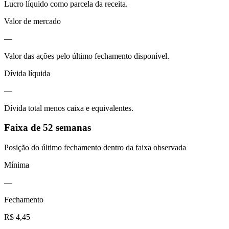
Lucro líquido como parcela da receita.
Valor de mercado
—
Valor das ações pelo último fechamento disponível.
Dívida líquida
—
Dívida total menos caixa e equivalentes.
Faixa de 52 semanas
Posição do último fechamento dentro da faixa observada
Mínima
—
Fechamento
R$ 4,45