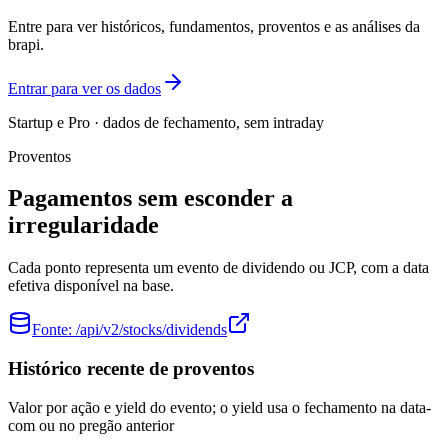
Entre para ver históricos, fundamentos, proventos e as análises da
brapi.
Entrar para ver os dados
Startup e Pro · dados de fechamento, sem intraday
Proventos
Pagamentos sem esconder a
irregularidade
Cada ponto representa um evento de dividendo ou JCP, com a data
efetiva disponível na base.
Fonte:
/api/v2/stocks/dividends
Histórico recente de proventos
Valor por ação e yield do evento; o yield usa o fechamento na data-
com ou no pregão anterior