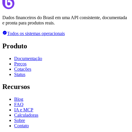
Dados financeiros do Brasil em uma API consistente, documentada
e pronta para produtos reais.
Todos os sistemas operacionais
Produto
Documentação
Preços
Cotações
Status
Recursos
Blog
FAQ
IA e MCP
Calculadoras
Sobre
Contato