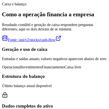
Caixa e balanço
Como a operação financia a empresa
Resultado contábil e geração de caixa respondem perguntas
diferentes; aqui os dois deixam de se misturar.
Fonte:
/api/v2/stocks/cash-flow
Geração e uso de caixa
Entradas e saídas anuais; valores negativos aparecem abaixo de zero
Operacional
Investimentos
Financiamento
Caixa livre
Estrutura do balanço
Último balanço anual disponível
Dados completos do ativo