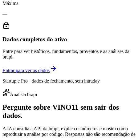
Máxima
—
Dados completos do ativo
Entre para ver históricos, fundamentos, proventos e as análises da
brapi.
Entrar para ver os dados
Startup e Pro · dados de fechamento, sem intraday
Analista brapi
Pergunte sobre
VINO11
sem sair dos
dados.
A IA consulta a API da brapi, explica os números e mostra como
reproduzir a análise por código. Respostas não são recomendação de