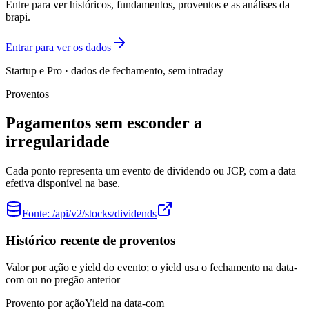
Entre para ver históricos, fundamentos, proventos e as análises da
brapi.
Entrar para ver os dados
Startup e Pro · dados de fechamento, sem intraday
Proventos
Pagamentos sem esconder a
irregularidade
Cada ponto representa um evento de dividendo ou JCP, com a data
efetiva disponível na base.
Fonte:
/api/v2/stocks/dividends
Histórico recente de proventos
Valor por ação e yield do evento; o yield usa o fechamento na data-
com ou no pregão anterior
Provento por ação
Yield na data-com