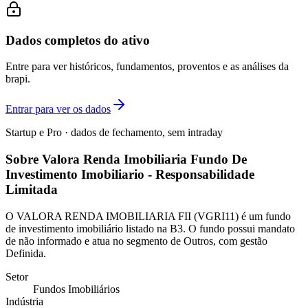
Dados completos do ativo
Entre para ver históricos, fundamentos, proventos e as análises da
brapi.
Entrar para ver os dados
Startup e Pro · dados de fechamento, sem intraday
Sobre Valora Renda Imobiliaria Fundo De
Investimento Imobiliario - Responsabilidade
Limitada
O VALORA RENDA IMOBILIARIA FII (VGRI11) é um fundo
de investimento imobiliário listado na B3. O fundo possui mandato
de não informado e atua no segmento de Outros, com gestão
Definida.
Setor
Fundos Imobiliários
Indústria