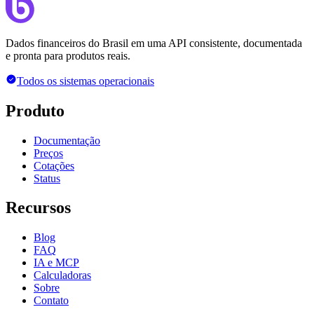
Dados financeiros do Brasil em uma API consistente, documentada
e pronta para produtos reais.
Todos os sistemas operacionais
Produto
Documentação
Preços
Cotações
Status
Recursos
Blog
FAQ
IA e MCP
Calculadoras
Sobre
Contato