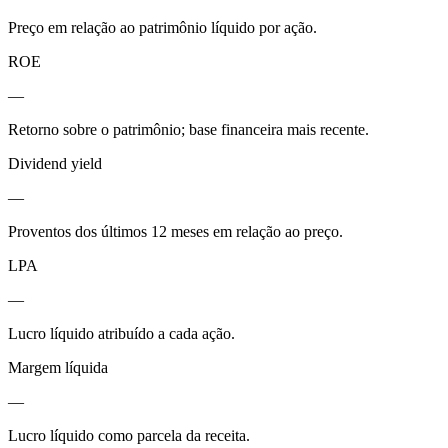
Preço em relação ao patrimônio líquido por ação.
ROE
—
Retorno sobre o patrimônio; base financeira mais recente.
Dividend yield
—
Proventos dos últimos 12 meses em relação ao preço.
LPA
—
Lucro líquido atribuído a cada ação.
Margem líquida
—
Lucro líquido como parcela da receita.