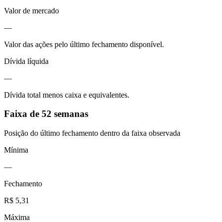
Valor de mercado
—
Valor das ações pelo último fechamento disponível.
Dívida líquida
—
Dívida total menos caixa e equivalentes.
Faixa de 52 semanas
Posição do último fechamento dentro da faixa observada
Mínima
—
Fechamento
R$ 5,31
Máxima