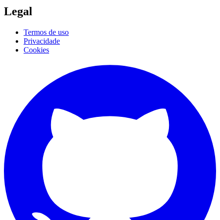
Legal
Termos de uso
Privacidade
Cookies