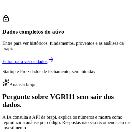
—
Dados completos do ativo
Entre para ver históricos, fundamentos, proventos e as análises da
brapi.
Entrar para ver os dados
Startup e Pro · dados de fechamento, sem intraday
Analista brapi
Pergunte sobre
VGRI11
sem sair dos
dados.
A IA consulta a API da brapi, explica os números e mostra como
reproduzir a análise por código. Respostas não são recomendação de
investimento.