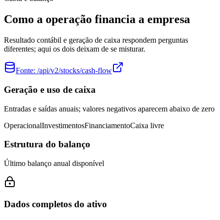
Como a operação financia a empresa
Resultado contábil e geração de caixa respondem perguntas
diferentes; aqui os dois deixam de se misturar.
Fonte:
/api/v2/stocks/cash-flow
Geração e uso de caixa
Entradas e saídas anuais; valores negativos aparecem abaixo de zero
Operacional
Investimentos
Financiamento
Caixa livre
Estrutura do balanço
Último balanço anual disponível
Dados completos do ativo