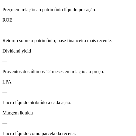
Preço em relação ao patrimônio líquido por ação.
ROE
—
Retorno sobre o patrimônio; base financeira mais recente.
Dividend yield
—
Proventos dos últimos 12 meses em relação ao preço.
LPA
—
Lucro líquido atribuído a cada ação.
Margem líquida
—
Lucro líquido como parcela da receita.