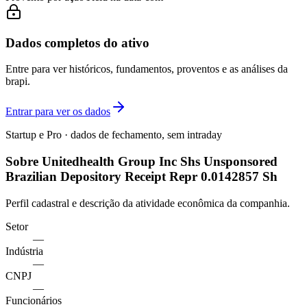
Dados completos do ativo
Entre para ver históricos, fundamentos, proventos e as análises da
brapi.
Entrar para ver os dados
Startup e Pro · dados de fechamento, sem intraday
Sobre Unitedhealth Group Inc Shs Unsponsored
Brazilian Depository Receipt Repr 0.0142857 Sh
Perfil cadastral e descrição da atividade econômica da companhia.
Setor
—
Indústria
—
CNPJ
—
Funcionários