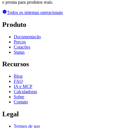
e pronta para produtos reais.
Todos os sistemas operacionais
Produto
Documentação
Preços
Cotações
Status
Recursos
Blog
FAQ
IA e MCP
Calculadoras
Sobre
Contato
Legal
Termos de uso