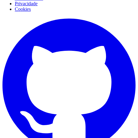
Privacidade
Cookies