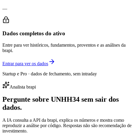
—
Dados completos do ativo
Entre para ver históricos, fundamentos, proventos e as análises da
brapi.
Entrar para ver os dados
Startup e Pro · dados de fechamento, sem intraday
Analista brapi
Pergunte sobre
UNHH34
sem sair dos
dados.
A IA consulta a API da brapi, explica os números e mostra como
reproduzir a análise por código. Respostas não são recomendação de
investimento.