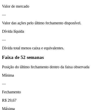
Valor de mercado
—
Valor das ações pelo último fechamento disponível.
Dívida líquida
—
Dívida total menos caixa e equivalentes.
Faixa de 52 semanas
Posição do último fechamento dentro da faixa observada
Mínima
—
Fechamento
R$ 29,67
Máxima