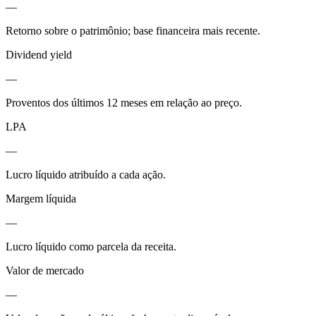
—
Retorno sobre o patrimônio; base financeira mais recente.
Dividend yield
—
Proventos dos últimos 12 meses em relação ao preço.
LPA
—
Lucro líquido atribuído a cada ação.
Margem líquida
—
Lucro líquido como parcela da receita.
Valor de mercado
—