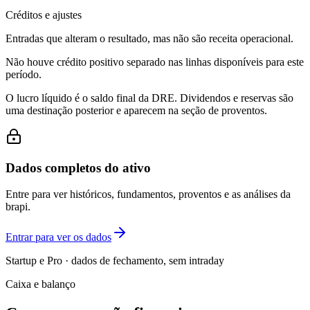
Créditos e ajustes
Entradas que alteram o resultado, mas não são receita operacional.
Não houve crédito positivo separado nas linhas disponíveis para este
período.
O lucro líquido é o saldo final da DRE. Dividendos e reservas são
uma destinação posterior e aparecem na seção de proventos.
Dados completos do ativo
Entre para ver históricos, fundamentos, proventos e as análises da
brapi.
Entrar para ver os dados
Startup e Pro · dados de fechamento, sem intraday
Caixa e balanço