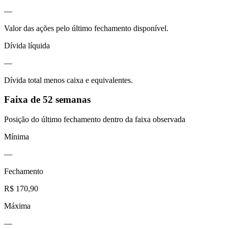
—
Valor das ações pelo último fechamento disponível.
Dívida líquida
—
Dívida total menos caixa e equivalentes.
Faixa de 52 semanas
Posição do último fechamento dentro da faixa observada
Mínima
—
Fechamento
R$ 170,90
Máxima
—