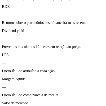
ROE
—
Retorno sobre o patrimônio; base financeira mais recente.
Dividend yield
—
Proventos dos últimos 12 meses em relação ao preço.
LPA
—
Lucro líquido atribuído a cada ação.
Margem líquida
—
Lucro líquido como parcela da receita.
Valor de mercado