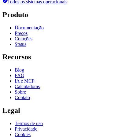
Todos os sistemas operacionais
Produto
Documentação
Preços
Cotações
Status
Recursos
Blog
FAQ
IA e MCP
Calculadoras
Sobre
Contato
Legal
Termos de uso
Privacidade
Cookies