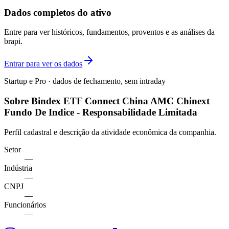
Dados completos do ativo
Entre para ver históricos, fundamentos, proventos e as análises da
brapi.
Entrar para ver os dados
Startup e Pro · dados de fechamento, sem intraday
Sobre Bindex ETF Connect China AMC Chinext
Fundo De Indice - Responsabilidade Limitada
Perfil cadastral e descrição da atividade econômica da companhia.
Setor
—
Indústria
—
CNPJ
—
Funcionários
—