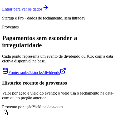
Entrar para ver os dados
Startup e Pro · dados de fechamento, sem intraday
Proventos
Pagamentos sem esconder a
irregularidade
Cada ponto representa um evento de dividendo ou JCP, com a data
efetiva disponível na base.
Fonte:
/api/v2/stocks/dividends
Histórico recente de proventos
Valor por ação e yield do evento; o yield usa o fechamento na data-
com ou no pregão anterior
Provento por ação
Yield na data-com