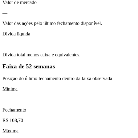
Valor de mercado
—
Valor das ações pelo último fechamento disponível.
Dívida líquida
—
Dívida total menos caixa e equivalentes.
Faixa de 52 semanas
Posição do último fechamento dentro da faixa observada
Mínima
—
Fechamento
R$ 108,70
Máxima