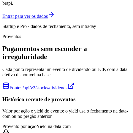
brapi.
Entrar para ver os dados
Startup e Pro · dados de fechamento, sem intraday
Proventos
Pagamentos sem esconder a
irregularidade
Cada ponto representa um evento de dividendo ou JCP, com a data
efetiva disponível na base.
Fonte:
/api/v2/stocks/dividends
Histórico recente de proventos
Valor por ação e yield do evento; o yield usa o fechamento na data-
com ou no pregão anterior
Provento por ação
Yield na data-com