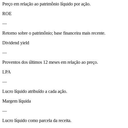
Preço em relação ao patrimônio líquido por ação.
ROE
—
Retorno sobre o patrimônio; base financeira mais recente.
Dividend yield
—
Proventos dos últimos 12 meses em relação ao preço.
LPA
—
Lucro líquido atribuído a cada ação.
Margem líquida
—
Lucro líquido como parcela da receita.