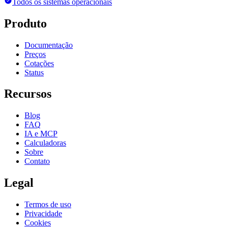
Todos os sistemas operacionais
Produto
Documentação
Preços
Cotações
Status
Recursos
Blog
FAQ
IA e MCP
Calculadoras
Sobre
Contato
Legal
Termos de uso
Privacidade
Cookies