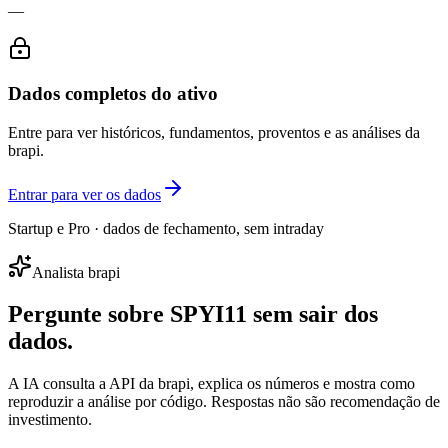
—
Dados completos do ativo
Entre para ver históricos, fundamentos, proventos e as análises da
brapi.
Entrar para ver os dados
Startup e Pro · dados de fechamento, sem intraday
Analista brapi
Pergunte sobre
SPYI11
sem sair dos
dados.
A IA consulta a API da brapi, explica os números e mostra como
reproduzir a análise por código. Respostas não são recomendação de
investimento.