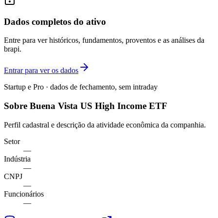
Dados completos do ativo
Entre para ver históricos, fundamentos, proventos e as análises da
brapi.
Entrar para ver os dados
Startup e Pro · dados de fechamento, sem intraday
Sobre Buena Vista US High Income ETF
Perfil cadastral e descrição da atividade econômica da companhia.
Setor
—
Indústria
—
CNPJ
—
Funcionários
—