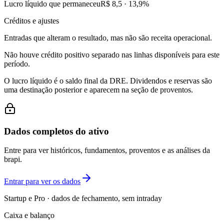
Lucro líquido que permaneceu
R$ 8,5
·
13,9
%
Créditos e ajustes
Entradas que alteram o resultado, mas não são receita operacional.
Não houve crédito positivo separado nas linhas disponíveis para este
período.
O lucro líquido é o saldo final da DRE. Dividendos e reservas são
uma destinação posterior e aparecem na seção de proventos.
Dados completos do ativo
Entre para ver históricos, fundamentos, proventos e as análises da
brapi.
Entrar para ver os dados
Startup e Pro · dados de fechamento, sem intraday
Caixa e balanço