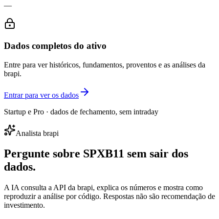
—
Dados completos do ativo
Entre para ver históricos, fundamentos, proventos e as análises da
brapi.
Entrar para ver os dados
Startup e Pro · dados de fechamento, sem intraday
Analista brapi
Pergunte sobre
SPXB11
sem sair dos
dados.
A IA consulta a API da brapi, explica os números e mostra como
reproduzir a análise por código. Respostas não são recomendação de
investimento.