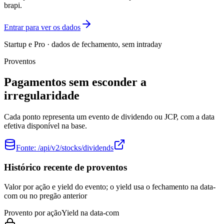
brapi.
Entrar para ver os dados
Startup e Pro · dados de fechamento, sem intraday
Proventos
Pagamentos sem esconder a
irregularidade
Cada ponto representa um evento de dividendo ou JCP, com a data
efetiva disponível na base.
Fonte:
/api/v2/stocks/dividends
Histórico recente de proventos
Valor por ação e yield do evento; o yield usa o fechamento na data-
com ou no pregão anterior
Provento por ação
Yield na data-com