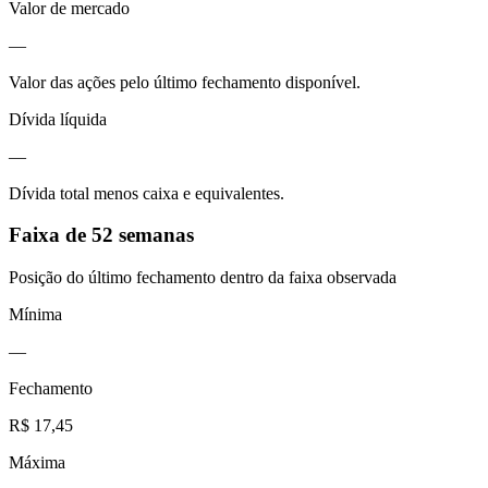
Valor de mercado
—
Valor das ações pelo último fechamento disponível.
Dívida líquida
—
Dívida total menos caixa e equivalentes.
Faixa de 52 semanas
Posição do último fechamento dentro da faixa observada
Mínima
—
Fechamento
R$ 17,45
Máxima