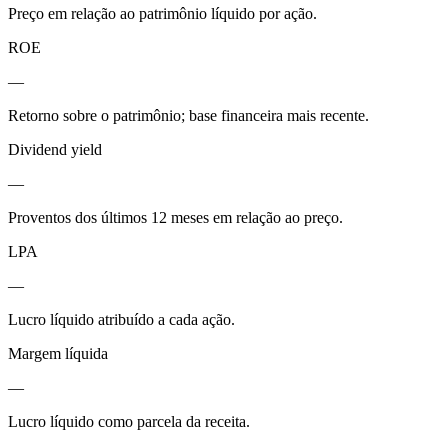
Preço em relação ao patrimônio líquido por ação.
ROE
—
Retorno sobre o patrimônio; base financeira mais recente.
Dividend yield
—
Proventos dos últimos 12 meses em relação ao preço.
LPA
—
Lucro líquido atribuído a cada ação.
Margem líquida
—
Lucro líquido como parcela da receita.