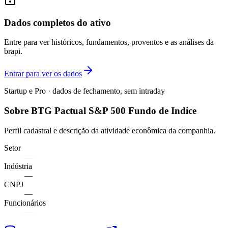
Dados completos do ativo
Entre para ver históricos, fundamentos, proventos e as análises da
brapi.
Entrar para ver os dados
Startup e Pro · dados de fechamento, sem intraday
Sobre BTG Pactual S&P 500 Fundo de Indice
Perfil cadastral e descrição da atividade econômica da companhia.
Setor
—
Indústria
—
CNPJ
—
Funcionários
—