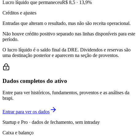
Lucro líquido que permaneceu
R$ 8,5
·
13,9
%
Créditos e ajustes
Entradas que alteram o resultado, mas não são receita operacional.
Não houve crédito positivo separado nas linhas disponíveis para este
período.
O lucro líquido é o saldo final da DRE. Dividendos e reservas são
uma destinação posterior e aparecem na seção de proventos.
Dados completos do ativo
Entre para ver históricos, fundamentos, proventos e as análises da
brapi.
Entrar para ver os dados
Startup e Pro · dados de fechamento, sem intraday
Caixa e balanço