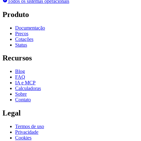
Todos os sistemas operacionais
Produto
Documentação
Preços
Cotações
Status
Recursos
Blog
FAQ
IA e MCP
Calculadoras
Sobre
Contato
Legal
Termos de uso
Privacidade
Cookies