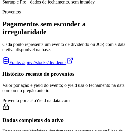
Startup e Pro · dados de fechamento, sem intraday
Proventos
Pagamentos sem esconder a
irregularidade
Cada ponto representa um evento de dividendo ou JCP, com a data
efetiva disponível na base.
Fonte:
/api/v2/stocks/dividends
Histórico recente de proventos
Valor por ação e yield do evento; o yield usa o fechamento na data-
com ou no pregão anterior
Provento por ação
Yield na data-com
Dados completos do ativo