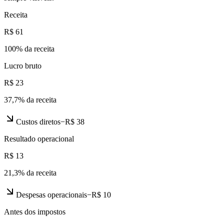
Receita
R$ 61
100
% da receita
Lucro bruto
R$ 23
37,7
% da receita
Custos diretos
−
R$ 38
Resultado operacional
R$ 13
21,3
% da receita
Despesas operacionais
−
R$ 10
Antes dos impostos