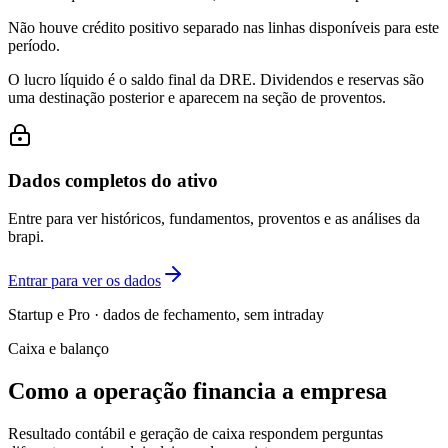
Não houve crédito positivo separado nas linhas disponíveis para este
período.
O lucro líquido é o saldo final da DRE. Dividendos e reservas são
uma destinação posterior e aparecem na seção de proventos.
Dados completos do ativo
Entre para ver históricos, fundamentos, proventos e as análises da
brapi.
Entrar para ver os dados
Startup e Pro · dados de fechamento, sem intraday
Caixa e balanço
Como a operação financia a empresa
Resultado contábil e geração de caixa respondem perguntas