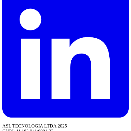
ASL TECNOLOGIA LTDA 2025