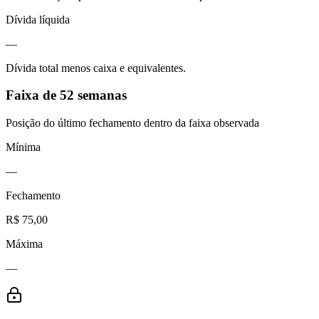
Dívida líquida
—
Dívida total menos caixa e equivalentes.
Faixa de 52 semanas
Posição do último fechamento dentro da faixa observada
Mínima
—
Fechamento
R$ 75,00
Máxima
—