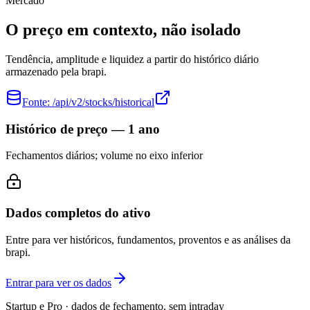
Mercado
O preço em contexto, não isolado
Tendência, amplitude e liquidez a partir do histórico diário
armazenado pela brapi.
Fonte:
/api/v2/stocks/historical
Histórico de preço — 1 ano
Fechamentos diários; volume no eixo inferior
Dados completos do ativo
Entre para ver históricos, fundamentos, proventos e as análises da
brapi.
Entrar para ver os dados
Startup e Pro · dados de fechamento, sem intraday