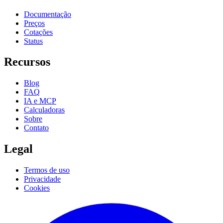
Documentação
Preços
Cotações
Status
Recursos
Blog
FAQ
IA e MCP
Calculadoras
Sobre
Contato
Legal
Termos de uso
Privacidade
Cookies