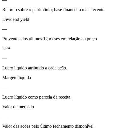
Retorno sobre o patrimônio; base financeira mais recente.
Dividend yield
—
Proventos dos últimos 12 meses em relação ao preço.
LPA
—
Lucro líquido atribuído a cada ação.
Margem líquida
—
Lucro líquido como parcela da receita.
Valor de mercado
—
Valor das ações pelo último fechamento disponível.