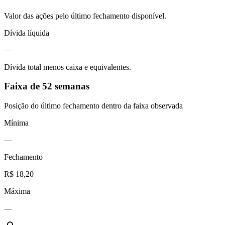
Valor das ações pelo último fechamento disponível.
Dívida líquida
—
Dívida total menos caixa e equivalentes.
Faixa de 52 semanas
Posição do último fechamento dentro da faixa observada
Mínima
—
Fechamento
R$ 18,20
Máxima
—