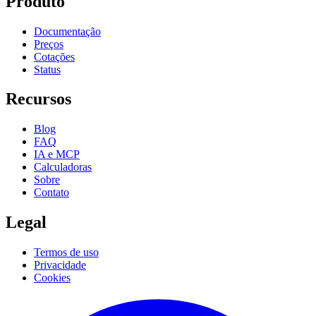
Produto
Documentação
Preços
Cotações
Status
Recursos
Blog
FAQ
IA e MCP
Calculadoras
Sobre
Contato
Legal
Termos de uso
Privacidade
Cookies