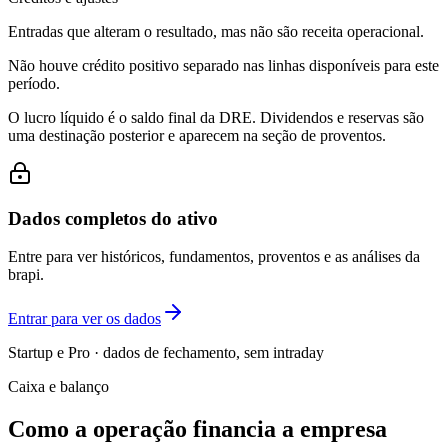
Entradas que alteram o resultado, mas não são receita operacional.
Não houve crédito positivo separado nas linhas disponíveis para este
período.
O lucro líquido é o saldo final da DRE. Dividendos e reservas são
uma destinação posterior e aparecem na seção de proventos.
Dados completos do ativo
Entre para ver históricos, fundamentos, proventos e as análises da
brapi.
Entrar para ver os dados
Startup e Pro · dados de fechamento, sem intraday
Caixa e balanço
Como a operação financia a empresa