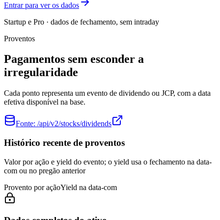
Entrar para ver os dados
Startup e Pro · dados de fechamento, sem intraday
Proventos
Pagamentos sem esconder a
irregularidade
Cada ponto representa um evento de dividendo ou JCP, com a data
efetiva disponível na base.
Fonte:
/api/v2/stocks/dividends
Histórico recente de proventos
Valor por ação e yield do evento; o yield usa o fechamento na data-
com ou no pregão anterior
Provento por ação
Yield na data-com