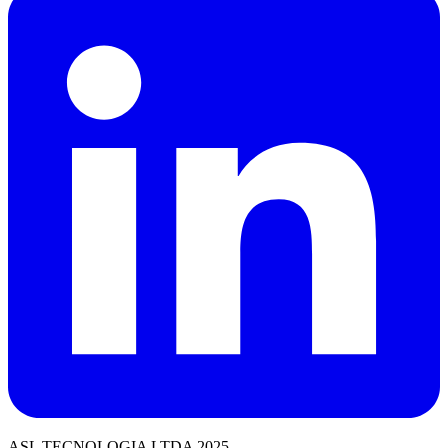
ASL TECNOLOGIA LTDA 2025