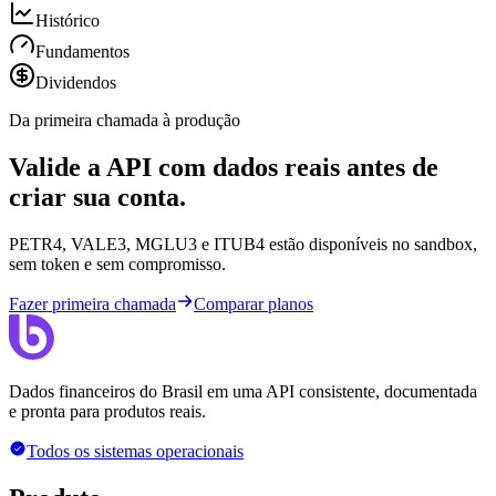
Histórico
Fundamentos
Dividendos
Da primeira chamada à produção
Valide a API com dados reais antes de
criar sua conta.
PETR4, VALE3, MGLU3 e ITUB4 estão disponíveis no sandbox,
sem token e sem compromisso.
Fazer primeira chamada
Comparar planos
Dados financeiros do Brasil em uma API consistente, documentada
e pronta para produtos reais.
Todos os sistemas operacionais