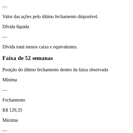
—
Valor das ações pelo último fechamento disponível.
Dívida líquida
—
Dívida total menos caixa e equivalentes.
Faixa de 52 semanas
Posição do último fechamento dentro da faixa observada
Mínima
—
Fechamento
R$ 129,35
Máxima
—