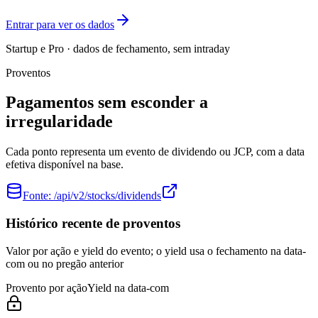
Entrar para ver os dados
Startup e Pro · dados de fechamento, sem intraday
Proventos
Pagamentos sem esconder a
irregularidade
Cada ponto representa um evento de dividendo ou JCP, com a data
efetiva disponível na base.
Fonte:
/api/v2/stocks/dividends
Histórico recente de proventos
Valor por ação e yield do evento; o yield usa o fechamento na data-
com ou no pregão anterior
Provento por ação
Yield na data-com