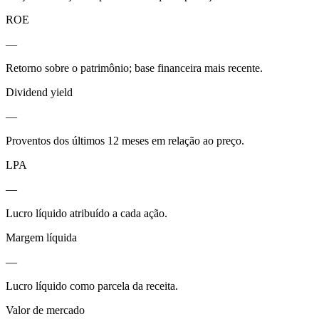
ROE
—
Retorno sobre o patrimônio; base financeira mais recente.
Dividend yield
—
Proventos dos últimos 12 meses em relação ao preço.
LPA
—
Lucro líquido atribuído a cada ação.
Margem líquida
—
Lucro líquido como parcela da receita.
Valor de mercado