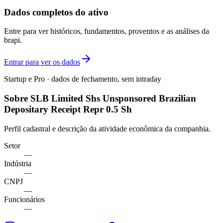
Dados completos do ativo
Entre para ver históricos, fundamentos, proventos e as análises da
brapi.
Entrar para ver os dados
Startup e Pro · dados de fechamento, sem intraday
Sobre SLB Limited Shs Unsponsored Brazilian
Depositary Receipt Repr 0.5 Sh
Perfil cadastral e descrição da atividade econômica da companhia.
Setor
—
Indústria
—
CNPJ
—
Funcionários
—