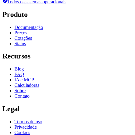
Todos os sistemas operacionais
Produto
Documentação
Preços
Cotações
Status
Recursos
Blog
FAQ
IA e MCP
Calculadoras
Sobre
Contato
Legal
Termos de uso
Privacidade
Cookies