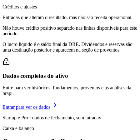
Créditos e ajustes
Entradas que alteram o resultado, mas não são receita operacional.
Não houve crédito positivo separado nas linhas disponíveis para este
período.
O lucro líquido é o saldo final da DRE. Dividendos e reservas são
uma destinação posterior e aparecem na seção de proventos.
Dados completos do ativo
Entre para ver históricos, fundamentos, proventos e as análises da
brapi.
Entrar para ver os dados
Startup e Pro · dados de fechamento, sem intraday
Caixa e balanço