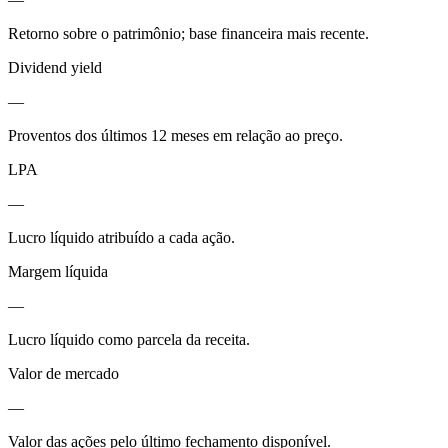
Retorno sobre o patrimônio; base financeira mais recente.
Dividend yield
—
Proventos dos últimos 12 meses em relação ao preço.
LPA
—
Lucro líquido atribuído a cada ação.
Margem líquida
—
Lucro líquido como parcela da receita.
Valor de mercado
—
Valor das ações pelo último fechamento disponível.