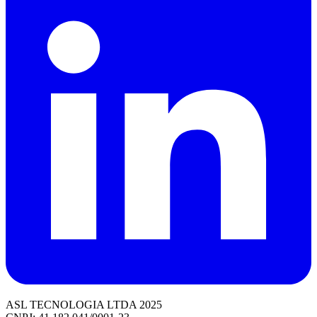
ASL TECNOLOGIA LTDA 2025