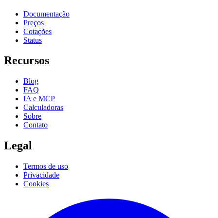
Documentação
Preços
Cotações
Status
Recursos
Blog
FAQ
IA e MCP
Calculadoras
Sobre
Contato
Legal
Termos de uso
Privacidade
Cookies