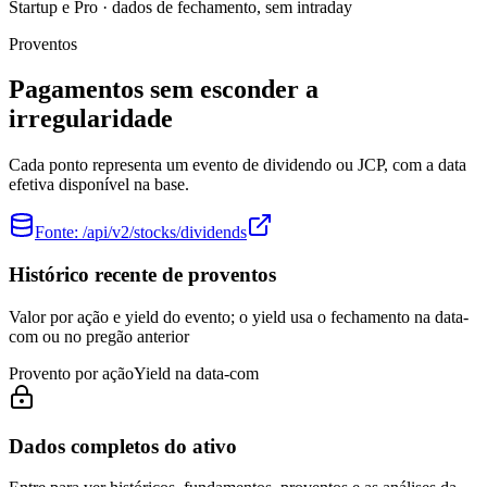
Startup e Pro · dados de fechamento, sem intraday
Proventos
Pagamentos sem esconder a
irregularidade
Cada ponto representa um evento de dividendo ou JCP, com a data
efetiva disponível na base.
Fonte:
/api/v2/stocks/dividends
Histórico recente de proventos
Valor por ação e yield do evento; o yield usa o fechamento na data-
com ou no pregão anterior
Provento por ação
Yield na data-com
Dados completos do ativo