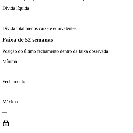
Dívida líquida
—
Dívida total menos caixa e equivalentes.
Faixa de 52 semanas
Posição do último fechamento dentro da faixa observada
Mínima
—
Fechamento
—
Máxima
—