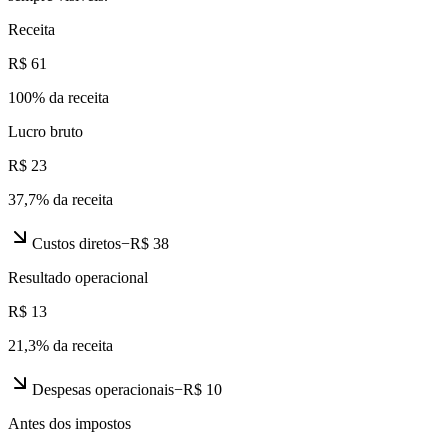
Receita
R$ 61
100
% da receita
Lucro bruto
R$ 23
37,7
% da receita
Custos diretos
−
R$ 38
Resultado operacional
R$ 13
21,3
% da receita
Despesas operacionais
−
R$ 10
Antes dos impostos