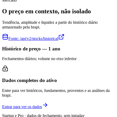
Mercado
O preço em contexto, não isolado
Tendência, amplitude e liquidez a partir do histórico diário
armazenado pela brapi.
Fonte:
/api/v2/stocks/historical
Histórico de preço — 1 ano
Fechamentos diários; volume no eixo inferior
Dados completos do ativo
Entre para ver históricos, fundamentos, proventos e as análises da
brapi.
Entrar para ver os dados
Startup e Pro · dados de fechamento, sem intraday