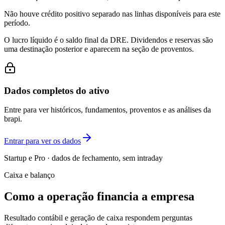
Não houve crédito positivo separado nas linhas disponíveis para este
período.
O lucro líquido é o saldo final da DRE. Dividendos e reservas são
uma destinação posterior e aparecem na seção de proventos.
Dados completos do ativo
Entre para ver históricos, fundamentos, proventos e as análises da
brapi.
Entrar para ver os dados
Startup e Pro · dados de fechamento, sem intraday
Caixa e balanço
Como a operação financia a empresa
Resultado contábil e geração de caixa respondem perguntas