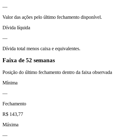
—
Valor das ações pelo último fechamento disponível.
Dívida líquida
—
Dívida total menos caixa e equivalentes.
Faixa de 52 semanas
Posição do último fechamento dentro da faixa observada
Mínima
—
Fechamento
R$ 143,77
Máxima
—