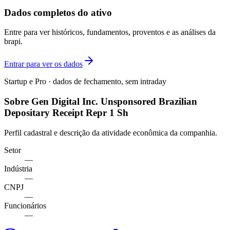
Dados completos do ativo
Entre para ver históricos, fundamentos, proventos e as análises da
brapi.
Entrar para ver os dados
Startup e Pro · dados de fechamento, sem intraday
Sobre Gen Digital Inc. Unsponsored Brazilian
Depositary Receipt Repr 1 Sh
Perfil cadastral e descrição da atividade econômica da companhia.
Setor
—
Indústria
—
CNPJ
—
Funcionários
—