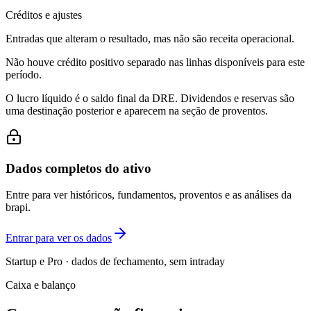
Créditos e ajustes
Entradas que alteram o resultado, mas não são receita operacional.
Não houve crédito positivo separado nas linhas disponíveis para este
período.
O lucro líquido é o saldo final da DRE. Dividendos e reservas são
uma destinação posterior e aparecem na seção de proventos.
Dados completos do ativo
Entre para ver históricos, fundamentos, proventos e as análises da
brapi.
Entrar para ver os dados
Startup e Pro · dados de fechamento, sem intraday
Caixa e balanço