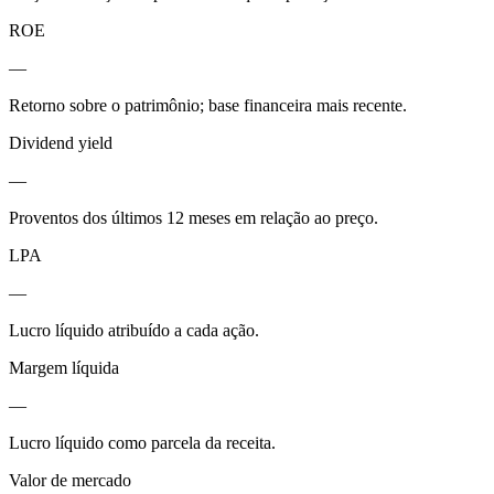
ROE
—
Retorno sobre o patrimônio; base financeira mais recente.
Dividend yield
—
Proventos dos últimos 12 meses em relação ao preço.
LPA
—
Lucro líquido atribuído a cada ação.
Margem líquida
—
Lucro líquido como parcela da receita.
Valor de mercado