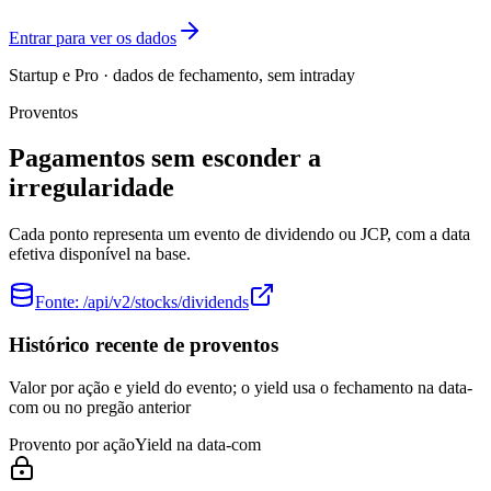
Entrar para ver os dados
Startup e Pro · dados de fechamento, sem intraday
Proventos
Pagamentos sem esconder a
irregularidade
Cada ponto representa um evento de dividendo ou JCP, com a data
efetiva disponível na base.
Fonte:
/api/v2/stocks/dividends
Histórico recente de proventos
Valor por ação e yield do evento; o yield usa o fechamento na data-
com ou no pregão anterior
Provento por ação
Yield na data-com