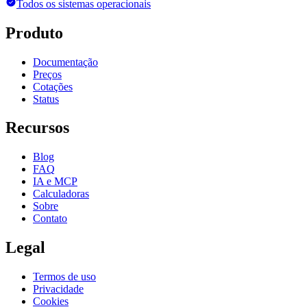
Todos os sistemas operacionais
Produto
Documentação
Preços
Cotações
Status
Recursos
Blog
FAQ
IA e MCP
Calculadoras
Sobre
Contato
Legal
Termos de uso
Privacidade
Cookies