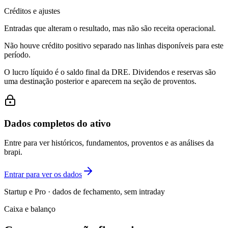
Créditos e ajustes
Entradas que alteram o resultado, mas não são receita operacional.
Não houve crédito positivo separado nas linhas disponíveis para este
período.
O lucro líquido é o saldo final da DRE. Dividendos e reservas são
uma destinação posterior e aparecem na seção de proventos.
Dados completos do ativo
Entre para ver históricos, fundamentos, proventos e as análises da
brapi.
Entrar para ver os dados
Startup e Pro · dados de fechamento, sem intraday
Caixa e balanço