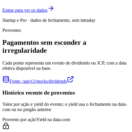
Entrar para ver os dados
Startup e Pro · dados de fechamento, sem intraday
Proventos
Pagamentos sem esconder a
irregularidade
Cada ponto representa um evento de dividendo ou JCP, com a data
efetiva disponível na base.
Fonte:
/api/v2/stocks/dividends
Histórico recente de proventos
Valor por ação e yield do evento; o yield usa o fechamento na data-
com ou no pregão anterior
Provento por ação
Yield na data-com