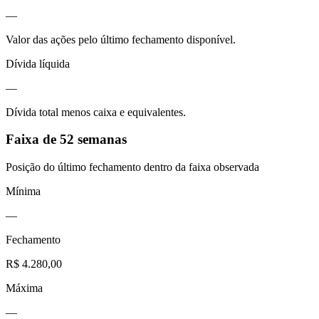
—
Valor das ações pelo último fechamento disponível.
Dívida líquida
—
Dívida total menos caixa e equivalentes.
Faixa de 52 semanas
Posição do último fechamento dentro da faixa observada
Mínima
—
Fechamento
R$ 4.280,00
Máxima
—