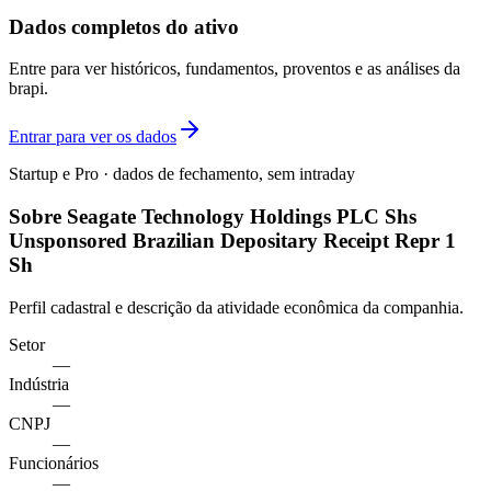
Dados completos do ativo
Entre para ver históricos, fundamentos, proventos e as análises da
brapi.
Entrar para ver os dados
Startup e Pro · dados de fechamento, sem intraday
Sobre Seagate Technology Holdings PLC Shs
Unsponsored Brazilian Depositary Receipt Repr 1
Sh
Perfil cadastral e descrição da atividade econômica da companhia.
Setor
—
Indústria
—
CNPJ
—
Funcionários
—