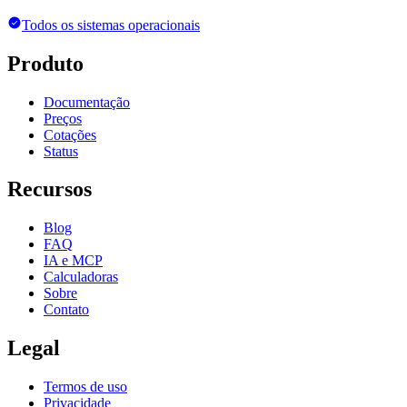
Todos os sistemas operacionais
Produto
Documentação
Preços
Cotações
Status
Recursos
Blog
FAQ
IA e MCP
Calculadoras
Sobre
Contato
Legal
Termos de uso
Privacidade