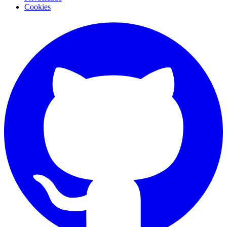
Cookies