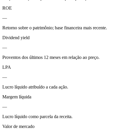
ROE
—
Retorno sobre o patrimônio; base financeira mais recente.
Dividend yield
—
Proventos dos últimos 12 meses em relação ao preço.
LPA
—
Lucro líquido atribuído a cada ação.
Margem líquida
—
Lucro líquido como parcela da receita.
Valor de mercado