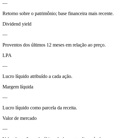
—
Retorno sobre o patrimônio; base financeira mais recente.
Dividend yield
—
Proventos dos últimos 12 meses em relação ao preço.
LPA
—
Lucro líquido atribuído a cada ação.
Margem líquida
—
Lucro líquido como parcela da receita.
Valor de mercado
—