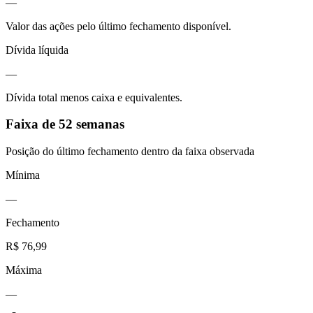
—
Valor das ações pelo último fechamento disponível.
Dívida líquida
—
Dívida total menos caixa e equivalentes.
Faixa de 52 semanas
Posição do último fechamento dentro da faixa observada
Mínima
—
Fechamento
R$ 76,99
Máxima
—