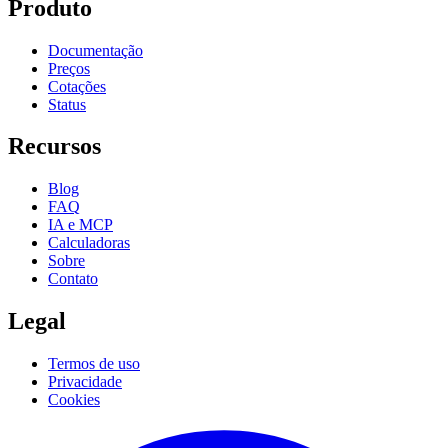
Produto
Documentação
Preços
Cotações
Status
Recursos
Blog
FAQ
IA e MCP
Calculadoras
Sobre
Contato
Legal
Termos de uso
Privacidade
Cookies