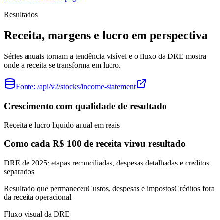
Resultados
Receita, margens e lucro em perspectiva
Séries anuais tornam a tendência visível e o fluxo da DRE mostra
onde a receita se transforma em lucro.
Fonte:
/api/v2/stocks/income-statement
Crescimento com qualidade de resultado
Receita e lucro líquido anual em reais
Como cada R$ 100 de receita virou resultado
DRE de 2025: etapas reconciliadas, despesas detalhadas e créditos
separados
Resultado que permaneceu
Custos, despesas e impostos
Créditos fora
da receita operacional
Fluxo visual da DRE