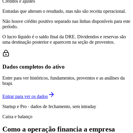
Créditos e ajustes
Entradas que alteram o resultado, mas não são receita operacional.
Não houve crédito positivo separado nas linhas disponíveis para este
período.
O lucro líquido é o saldo final da DRE. Dividendos e reservas são
uma destinação posterior e aparecem na seção de proventos.
Dados completos do ativo
Entre para ver históricos, fundamentos, proventos e as análises da
brapi.
Entrar para ver os dados
Startup e Pro · dados de fechamento, sem intraday
Caixa e balanço
Como a operação financia a empresa