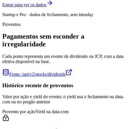
Entrar para ver os dados
Startup e Pro · dados de fechamento, sem intraday
Proventos
Pagamentos sem esconder a
irregularidade
Cada ponto representa um evento de dividendo ou JCP, com a data
efetiva disponível na base.
Fonte:
/api/v2/stocks/dividends
Histórico recente de proventos
Valor por ação e yield do evento; o yield usa o fechamento na data-
com ou no pregão anterior
Provento por ação
Yield na data-com