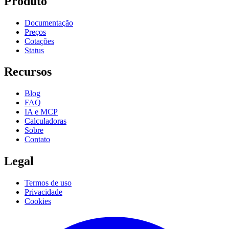
Produto
Documentação
Preços
Cotações
Status
Recursos
Blog
FAQ
IA e MCP
Calculadoras
Sobre
Contato
Legal
Termos de uso
Privacidade
Cookies