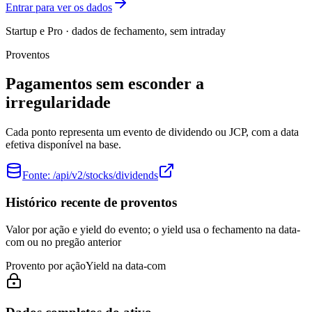
Entrar para ver os dados
Startup e Pro · dados de fechamento, sem intraday
Proventos
Pagamentos sem esconder a
irregularidade
Cada ponto representa um evento de dividendo ou JCP, com a data
efetiva disponível na base.
Fonte:
/api/v2/stocks/dividends
Histórico recente de proventos
Valor por ação e yield do evento; o yield usa o fechamento na data-
com ou no pregão anterior
Provento por ação
Yield na data-com