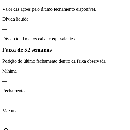
Valor das ações pelo último fechamento disponível.
Dívida líquida
—
Dívida total menos caixa e equivalentes.
Faixa de 52 semanas
Posição do último fechamento dentro da faixa observada
Mínima
—
Fechamento
—
Máxima
—