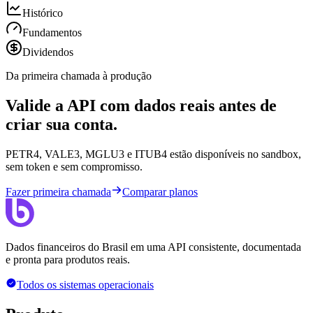
Histórico
Fundamentos
Dividendos
Da primeira chamada à produção
Valide a API com dados reais antes de
criar sua conta.
PETR4, VALE3, MGLU3 e ITUB4 estão disponíveis no sandbox,
sem token e sem compromisso.
Fazer primeira chamada
Comparar planos
Dados financeiros do Brasil em uma API consistente, documentada
e pronta para produtos reais.
Todos os sistemas operacionais