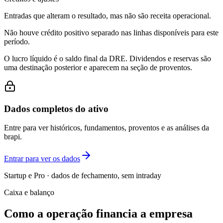
Entradas que alteram o resultado, mas não são receita operacional.
Não houve crédito positivo separado nas linhas disponíveis para este
período.
O lucro líquido é o saldo final da DRE. Dividendos e reservas são
uma destinação posterior e aparecem na seção de proventos.
Dados completos do ativo
Entre para ver históricos, fundamentos, proventos e as análises da
brapi.
Entrar para ver os dados
Startup e Pro · dados de fechamento, sem intraday
Caixa e balanço
Como a operação financia a empresa