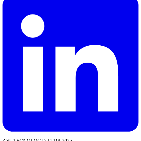
ASL TECNOLOGIA LTDA 2025