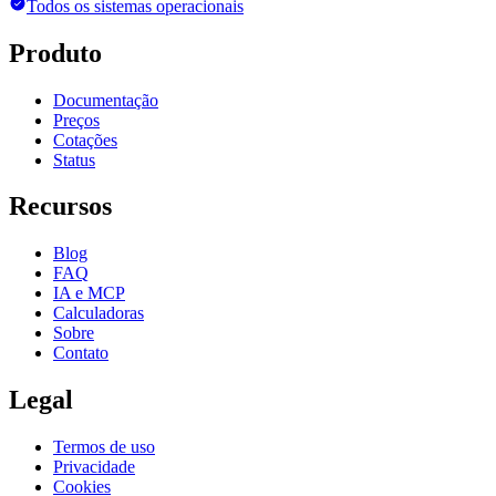
Todos os sistemas operacionais
Produto
Documentação
Preços
Cotações
Status
Recursos
Blog
FAQ
IA e MCP
Calculadoras
Sobre
Contato
Legal
Termos de uso
Privacidade
Cookies