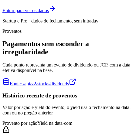
Entrar para ver os dados
Startup e Pro · dados de fechamento, sem intraday
Proventos
Pagamentos sem esconder a
irregularidade
Cada ponto representa um evento de dividendo ou JCP, com a data
efetiva disponível na base.
Fonte:
/api/v2/stocks/dividends
Histórico recente de proventos
Valor por ação e yield do evento; o yield usa o fechamento na data-
com ou no pregão anterior
Provento por ação
Yield na data-com