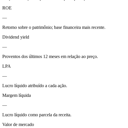
ROE
—
Retorno sobre o patrimônio; base financeira mais recente.
Dividend yield
—
Proventos dos últimos 12 meses em relação ao preço.
LPA
—
Lucro líquido atribuído a cada ação.
Margem líquida
—
Lucro líquido como parcela da receita.
Valor de mercado