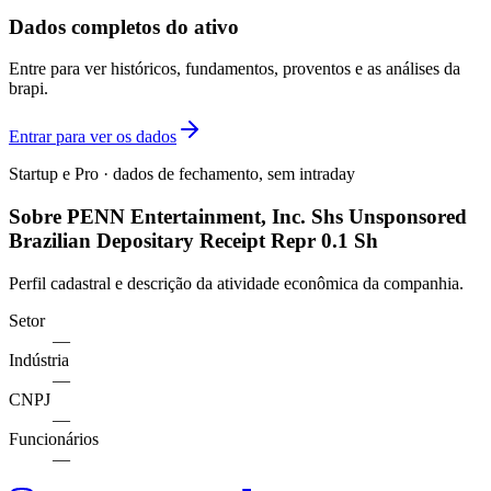
Dados completos do ativo
Entre para ver históricos, fundamentos, proventos e as análises da
brapi.
Entrar para ver os dados
Startup e Pro · dados de fechamento, sem intraday
Sobre PENN Entertainment, Inc. Shs Unsponsored
Brazilian Depositary Receipt Repr 0.1 Sh
Perfil cadastral e descrição da atividade econômica da companhia.
Setor
—
Indústria
—
CNPJ
—
Funcionários
—