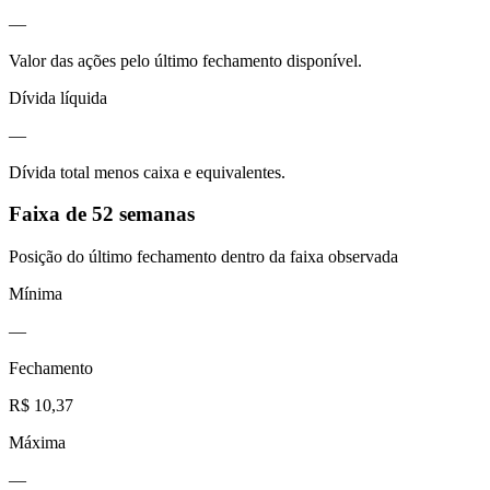
—
Valor das ações pelo último fechamento disponível.
Dívida líquida
—
Dívida total menos caixa e equivalentes.
Faixa de 52 semanas
Posição do último fechamento dentro da faixa observada
Mínima
—
Fechamento
R$ 10,37
Máxima
—