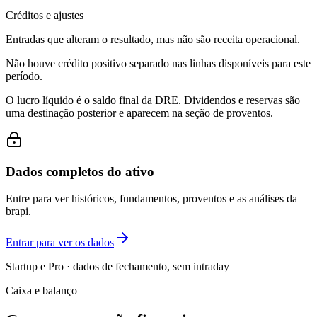
Créditos e ajustes
Entradas que alteram o resultado, mas não são receita operacional.
Não houve crédito positivo separado nas linhas disponíveis para este
período.
O lucro líquido é o saldo final da DRE. Dividendos e reservas são
uma destinação posterior e aparecem na seção de proventos.
Dados completos do ativo
Entre para ver históricos, fundamentos, proventos e as análises da
brapi.
Entrar para ver os dados
Startup e Pro · dados de fechamento, sem intraday
Caixa e balanço