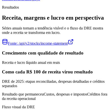
Resultados
Receita, margens e lucro em perspectiva
Séries anuais tornam a tendência visível e o fluxo da DRE mostra
onde a receita se transforma em lucro.
Fonte:
/api/v2/stocks/income-statement
Crescimento com qualidade de resultado
Receita e lucro líquido anual em reais
Como cada R$ 100 de receita virou resultado
DRE de 2025: etapas reconciliadas, despesas detalhadas e créditos
separados
Resultado que permaneceu
Custos, despesas e impostos
Créditos fora
da receita operacional
Fluxo visual da DRE