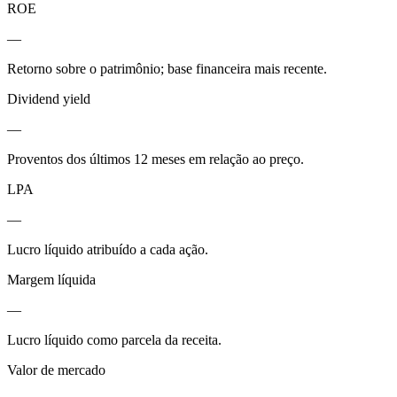
ROE
—
Retorno sobre o patrimônio; base financeira mais recente.
Dividend yield
—
Proventos dos últimos 12 meses em relação ao preço.
LPA
—
Lucro líquido atribuído a cada ação.
Margem líquida
—
Lucro líquido como parcela da receita.
Valor de mercado