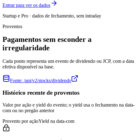
Entrar para ver os dados
Startup e Pro · dados de fechamento, sem intraday
Proventos
Pagamentos sem esconder a
irregularidade
Cada ponto representa um evento de dividendo ou JCP, com a data
efetiva disponível na base.
Fonte:
/api/v2/stocks/dividends
Histórico recente de proventos
Valor por ação e yield do evento; o yield usa o fechamento na data-
com ou no pregão anterior
Provento por ação
Yield na data-com