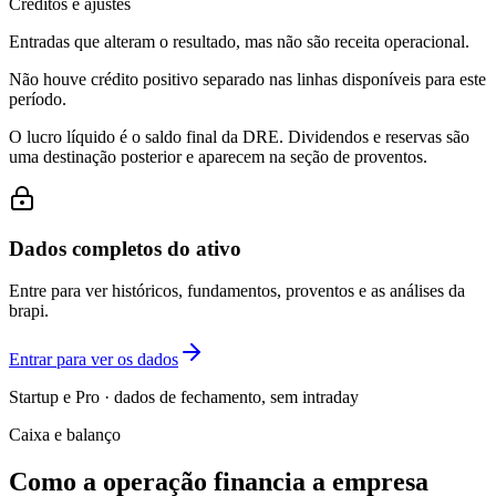
Créditos e ajustes
Entradas que alteram o resultado, mas não são receita operacional.
Não houve crédito positivo separado nas linhas disponíveis para este
período.
O lucro líquido é o saldo final da DRE. Dividendos e reservas são
uma destinação posterior e aparecem na seção de proventos.
Dados completos do ativo
Entre para ver históricos, fundamentos, proventos e as análises da
brapi.
Entrar para ver os dados
Startup e Pro · dados de fechamento, sem intraday
Caixa e balanço
Como a operação financia a empresa