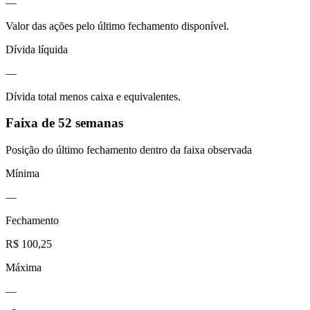
—
Valor das ações pelo último fechamento disponível.
Dívida líquida
—
Dívida total menos caixa e equivalentes.
Faixa de 52 semanas
Posição do último fechamento dentro da faixa observada
Mínima
—
Fechamento
R$ 100,25
Máxima
—