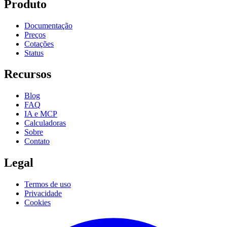
Produto
Documentação
Preços
Cotações
Status
Recursos
Blog
FAQ
IA e MCP
Calculadoras
Sobre
Contato
Legal
Termos de uso
Privacidade
Cookies