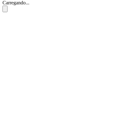
Carregando...