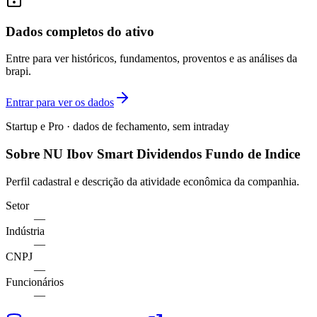
Dados completos do ativo
Entre para ver históricos, fundamentos, proventos e as análises da
brapi.
Entrar para ver os dados
Startup e Pro · dados de fechamento, sem intraday
Sobre NU Ibov Smart Dividendos Fundo de Indice
Perfil cadastral e descrição da atividade econômica da companhia.
Setor
—
Indústria
—
CNPJ
—
Funcionários
—