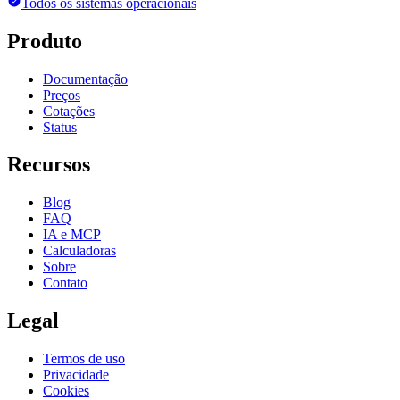
Todos os sistemas operacionais
Produto
Documentação
Preços
Cotações
Status
Recursos
Blog
FAQ
IA e MCP
Calculadoras
Sobre
Contato
Legal
Termos de uso
Privacidade
Cookies