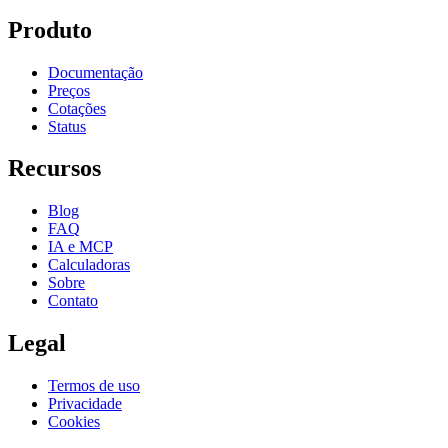
Produto
Documentação
Preços
Cotações
Status
Recursos
Blog
FAQ
IA e MCP
Calculadoras
Sobre
Contato
Legal
Termos de uso
Privacidade
Cookies