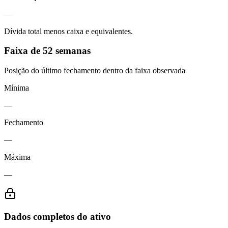
—
Dívida total menos caixa e equivalentes.
Faixa de 52 semanas
Posição do último fechamento dentro da faixa observada
Mínima
—
Fechamento
—
Máxima
—
Dados completos do ativo