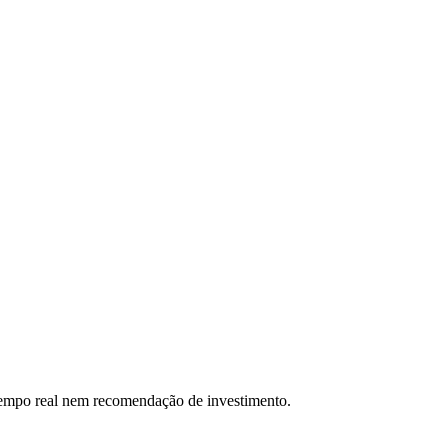
 tempo real nem recomendação de investimento.