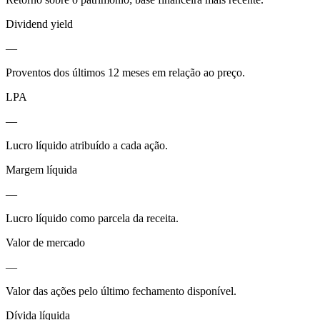
Dividend yield
—
Proventos dos últimos 12 meses em relação ao preço.
LPA
—
Lucro líquido atribuído a cada ação.
Margem líquida
—
Lucro líquido como parcela da receita.
Valor de mercado
—
Valor das ações pelo último fechamento disponível.
Dívida líquida