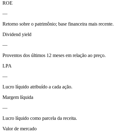
ROE
—
Retorno sobre o patrimônio; base financeira mais recente.
Dividend yield
—
Proventos dos últimos 12 meses em relação ao preço.
LPA
—
Lucro líquido atribuído a cada ação.
Margem líquida
—
Lucro líquido como parcela da receita.
Valor de mercado