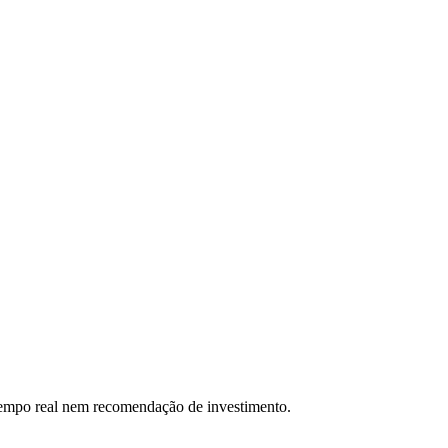
 tempo real nem recomendação de investimento.