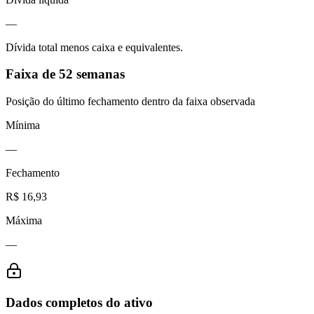
—
Dívida total menos caixa e equivalentes.
Faixa de 52 semanas
Posição do último fechamento dentro da faixa observada
Mínima
—
Fechamento
R$ 16,93
Máxima
—
Dados completos do ativo