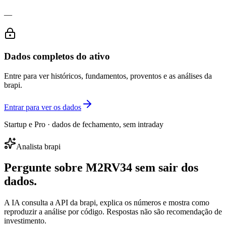
—
Dados completos do ativo
Entre para ver históricos, fundamentos, proventos e as análises da
brapi.
Entrar para ver os dados
Startup e Pro · dados de fechamento, sem intraday
Analista brapi
Pergunte sobre
M2RV34
sem sair dos
dados.
A IA consulta a API da brapi, explica os números e mostra como
reproduzir a análise por código. Respostas não são recomendação de
investimento.