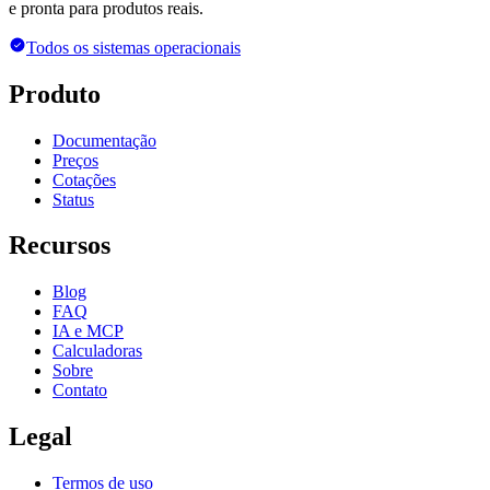
e pronta para produtos reais.
Todos os sistemas operacionais
Produto
Documentação
Preços
Cotações
Status
Recursos
Blog
FAQ
IA e MCP
Calculadoras
Sobre
Contato
Legal
Termos de uso