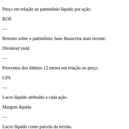
Preço em relação ao patrimônio líquido por ação.
ROE
—
Retorno sobre o patrimônio; base financeira mais recente.
Dividend yield
—
Proventos dos últimos 12 meses em relação ao preço.
LPA
—
Lucro líquido atribuído a cada ação.
Margem líquida
—
Lucro líquido como parcela da receita.