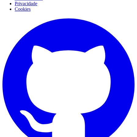
Privacidade
Cookies