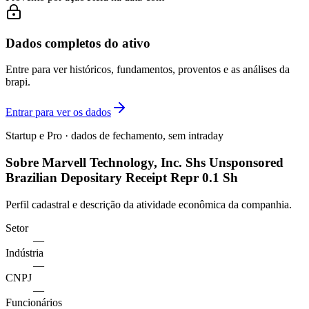
Dados completos do ativo
Entre para ver históricos, fundamentos, proventos e as análises da
brapi.
Entrar para ver os dados
Startup e Pro · dados de fechamento, sem intraday
Sobre Marvell Technology, Inc. Shs Unsponsored
Brazilian Depositary Receipt Repr 0.1 Sh
Perfil cadastral e descrição da atividade econômica da companhia.
Setor
—
Indústria
—
CNPJ
—
Funcionários