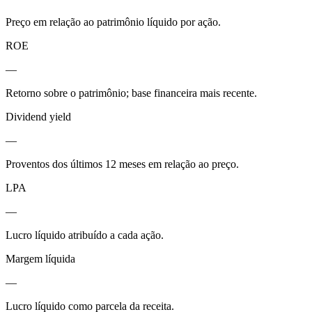
Preço em relação ao patrimônio líquido por ação.
ROE
—
Retorno sobre o patrimônio; base financeira mais recente.
Dividend yield
—
Proventos dos últimos 12 meses em relação ao preço.
LPA
—
Lucro líquido atribuído a cada ação.
Margem líquida
—
Lucro líquido como parcela da receita.