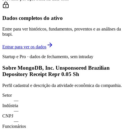
Dados completos do ativo
Entre para ver históricos, fundamentos, proventos e as análises da
brapi.
Entrar para ver os dados
Startup e Pro · dados de fechamento, sem intraday
Sobre MongoDB, Inc. Unsponsored Brazilian
Depository Receipt Repr 0.05 Sh
Perfil cadastral e descrição da atividade econômica da companhia.
Setor
—
Indústria
—
CNPJ
—
Funcionários