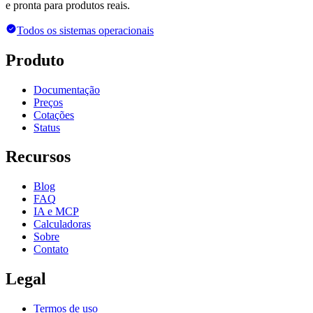
e pronta para produtos reais.
Todos os sistemas operacionais
Produto
Documentação
Preços
Cotações
Status
Recursos
Blog
FAQ
IA e MCP
Calculadoras
Sobre
Contato
Legal
Termos de uso