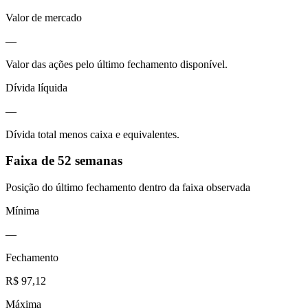
Valor de mercado
—
Valor das ações pelo último fechamento disponível.
Dívida líquida
—
Dívida total menos caixa e equivalentes.
Faixa de 52 semanas
Posição do último fechamento dentro da faixa observada
Mínima
—
Fechamento
R$ 97,12
Máxima