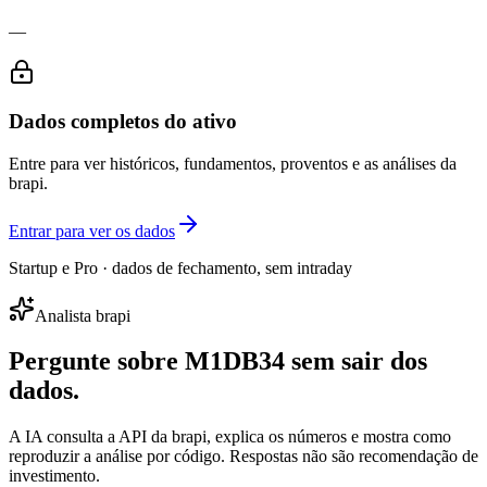
—
Dados completos do ativo
Entre para ver históricos, fundamentos, proventos e as análises da
brapi.
Entrar para ver os dados
Startup e Pro · dados de fechamento, sem intraday
Analista brapi
Pergunte sobre
M1DB34
sem sair dos
dados.
A IA consulta a API da brapi, explica os números e mostra como
reproduzir a análise por código. Respostas não são recomendação de
investimento.