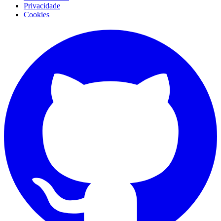
Privacidade
Cookies