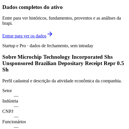
Dados completos do ativo
Entre para ver históricos, fundamentos, proventos e as análises da
brapi.
Entrar para ver os dados
Startup e Pro · dados de fechamento, sem intraday
Sobre Microchip Technology Incorporated Shs
Unsponsored Brazilian Depositary Receipt Repr 0.5
Sh
Perfil cadastral e descrição da atividade econômica da companhia.
Setor
—
Indústria
—
CNPJ
—
Funcionários
—