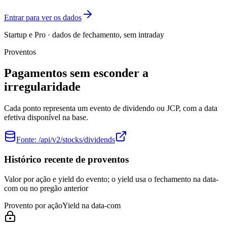
Entrar para ver os dados
Startup e Pro · dados de fechamento, sem intraday
Proventos
Pagamentos sem esconder a
irregularidade
Cada ponto representa um evento de dividendo ou JCP, com a data
efetiva disponível na base.
Fonte:
/api/v2/stocks/dividends
Histórico recente de proventos
Valor por ação e yield do evento; o yield usa o fechamento na data-
com ou no pregão anterior
Provento por ação
Yield na data-com