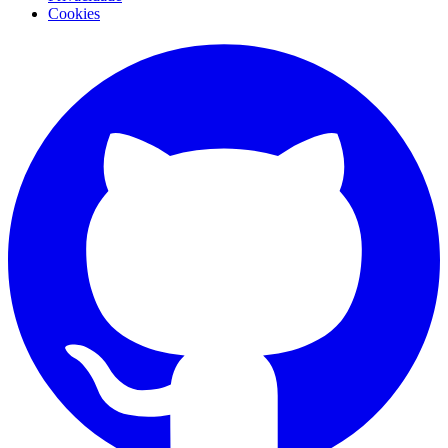
Cookies