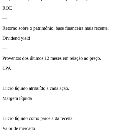
ROE
—
Retorno sobre o patrimônio; base financeira mais recente.
Dividend yield
—
Proventos dos últimos 12 meses em relação ao preço.
LPA
—
Lucro líquido atribuído a cada ação.
Margem líquida
—
Lucro líquido como parcela da receita.
Valor de mercado