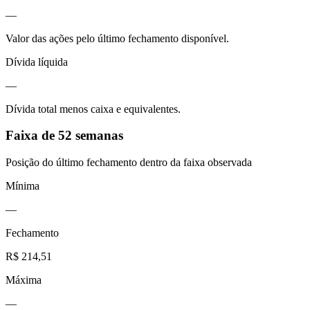
—
Valor das ações pelo último fechamento disponível.
Dívida líquida
—
Dívida total menos caixa e equivalentes.
Faixa de 52 semanas
Posição do último fechamento dentro da faixa observada
Mínima
—
Fechamento
R$ 214,51
Máxima
—