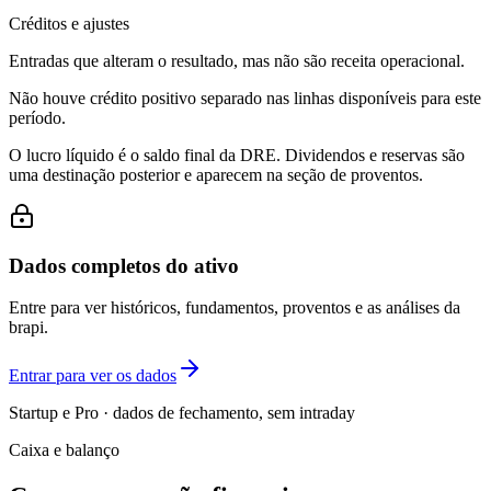
Créditos e ajustes
Entradas que alteram o resultado, mas não são receita operacional.
Não houve crédito positivo separado nas linhas disponíveis para este
período.
O lucro líquido é o saldo final da DRE. Dividendos e reservas são
uma destinação posterior e aparecem na seção de proventos.
Dados completos do ativo
Entre para ver históricos, fundamentos, proventos e as análises da
brapi.
Entrar para ver os dados
Startup e Pro · dados de fechamento, sem intraday
Caixa e balanço