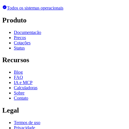
Todos os sistemas operacionais
Produto
Documentação
Preços
Cotações
Status
Recursos
Blog
FAQ
IA e MCP
Calculadoras
Sobre
Contato
Legal
Termos de uso
Privacidade