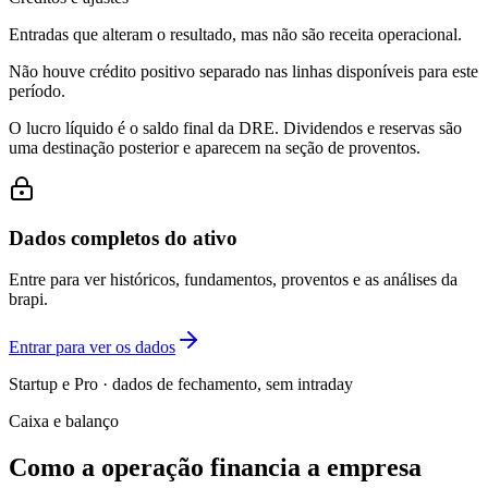
Entradas que alteram o resultado, mas não são receita operacional.
Não houve crédito positivo separado nas linhas disponíveis para este
período.
O lucro líquido é o saldo final da DRE. Dividendos e reservas são
uma destinação posterior e aparecem na seção de proventos.
Dados completos do ativo
Entre para ver históricos, fundamentos, proventos e as análises da
brapi.
Entrar para ver os dados
Startup e Pro · dados de fechamento, sem intraday
Caixa e balanço
Como a operação financia a empresa