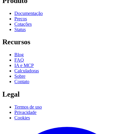
Produto
Documentação
Preços
Cotações
Status
Recursos
Blog
FAQ
IA e MCP
Calculadoras
Sobre
Contato
Legal
Termos de uso
Privacidade
Cookies