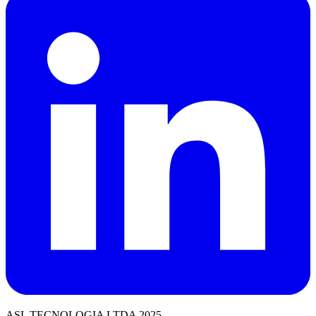
ASL TECNOLOGIA LTDA 2025