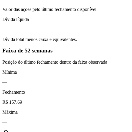
Valor das ações pelo último fechamento disponível.
Dívida líquida
—
Dívida total menos caixa e equivalentes.
Faixa de 52 semanas
Posição do último fechamento dentro da faixa observada
Mínima
—
Fechamento
R$ 157,69
Máxima
—