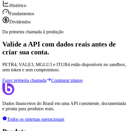
Histórico
Fundamentos
Dividendos
Da primeira chamada à produção
Valide a API com dados reais antes de
criar sua conta.
PETR4, VALE3, MGLU3 e ITUB4 estão disponíveis no sandbox,
sem token e sem compromisso.
Fazer primeira chamada
Comparar planos
Dados financeiros do Brasil em uma API consistente, documentada
e pronta para produtos reais.
Todos os sistemas operacionais