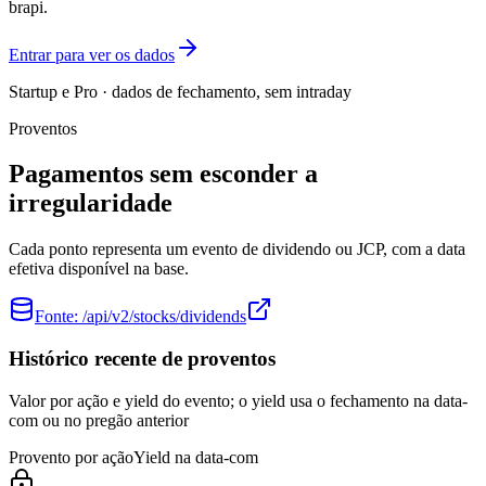
brapi.
Entrar para ver os dados
Startup e Pro · dados de fechamento, sem intraday
Proventos
Pagamentos sem esconder a
irregularidade
Cada ponto representa um evento de dividendo ou JCP, com a data
efetiva disponível na base.
Fonte:
/api/v2/stocks/dividends
Histórico recente de proventos
Valor por ação e yield do evento; o yield usa o fechamento na data-
com ou no pregão anterior
Provento por ação
Yield na data-com