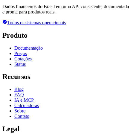
Dados financeiros do Brasil em uma API consistente, documentada
e pronta para produtos reais.
Todos os sistemas operacionais
Produto
Documentação
Preços
Cotações
Status
Recursos
Blog
FAQ
IA e MCP
Calculadoras
Sobre
Contato
Legal