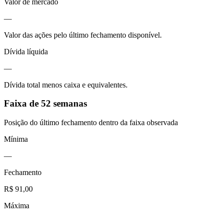
Valor de mercado
—
Valor das ações pelo último fechamento disponível.
Dívida líquida
—
Dívida total menos caixa e equivalentes.
Faixa de 52 semanas
Posição do último fechamento dentro da faixa observada
Mínima
—
Fechamento
R$ 91,00
Máxima