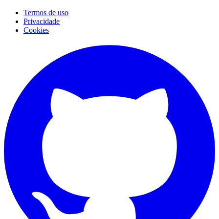
Termos de uso
Privacidade
Cookies