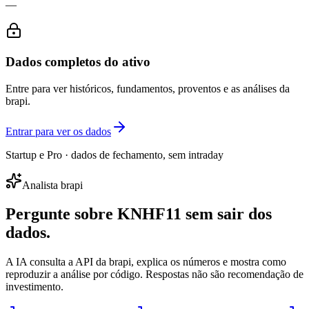
—
Dados completos do ativo
Entre para ver históricos, fundamentos, proventos e as análises da
brapi.
Entrar para ver os dados
Startup e Pro · dados de fechamento, sem intraday
Analista brapi
Pergunte sobre
KNHF11
sem sair dos
dados.
A IA consulta a API da brapi, explica os números e mostra como
reproduzir a análise por código. Respostas não são recomendação de
investimento.