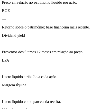
Preço em relação ao patrimônio líquido por ação.
ROE
—
Retorno sobre o patrimônio; base financeira mais recente.
Dividend yield
—
Proventos dos últimos 12 meses em relação ao preço.
LPA
—
Lucro líquido atribuído a cada ação.
Margem líquida
—
Lucro líquido como parcela da receita.