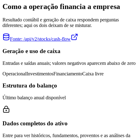
Como a operação financia a empresa
Resultado contábil e geração de caixa respondem perguntas
diferentes; aqui os dois deixam de se misturar.
Fonte:
/api/v2/stocks/cash-flow
Geração e uso de caixa
Entradas e saídas anuais; valores negativos aparecem abaixo de zero
Operacional
Investimentos
Financiamento
Caixa livre
Estrutura do balanço
Último balanço anual disponível
Dados completos do ativo
Entre para ver históricos, fundamentos, proventos e as análises da