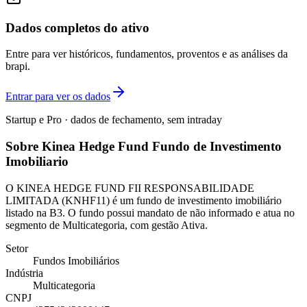
Dados completos do ativo
Entre para ver históricos, fundamentos, proventos e as análises da
brapi.
Entrar para ver os dados
Startup e Pro · dados de fechamento, sem intraday
Sobre Kinea Hedge Fund Fundo de Investimento
Imobiliario
O KINEA HEDGE FUND FII RESPONSABILIDADE
LIMITADA (KNHF11) é um fundo de investimento imobiliário
listado na B3. O fundo possui mandato de não informado e atua no
segmento de Multicategoria, com gestão Ativa.
Setor
Fundos Imobiliários
Indústria
Multicategoria
CNPJ