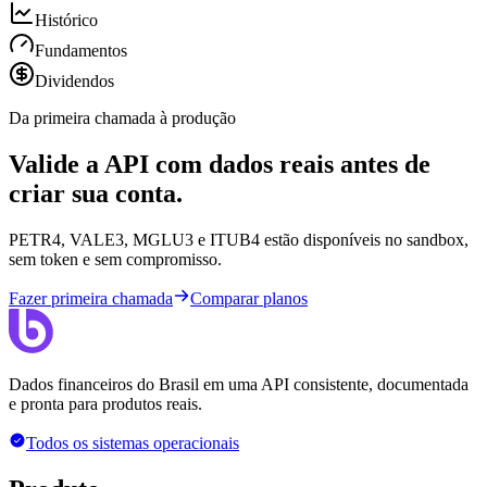
Histórico
Fundamentos
Dividendos
Da primeira chamada à produção
Valide a API com dados reais antes de
criar sua conta.
PETR4, VALE3, MGLU3 e ITUB4 estão disponíveis no sandbox,
sem token e sem compromisso.
Fazer primeira chamada
Comparar planos
Dados financeiros do Brasil em uma API consistente, documentada
e pronta para produtos reais.
Todos os sistemas operacionais