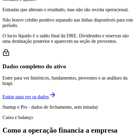
Entradas que alteram o resultado, mas não são receita operacional.
Não houve crédito positivo separado nas linhas disponíveis para este
período.
O lucro líquido é o saldo final da DRE. Dividendos e reservas são
uma destinação posterior e aparecem na seção de proventos.
Dados completos do ativo
Entre para ver históricos, fundamentos, proventos e as análises da
brapi.
Entrar para ver os dados
Startup e Pro · dados de fechamento, sem intraday
Caixa e balanço
Como a operação financia a empresa