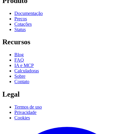
Produto
Documentação
Preços
Cotações
Status
Recursos
Blog
FAQ
IA e MCP
Calculadoras
Sobre
Contato
Legal
Termos de uso
Privacidade
Cookies