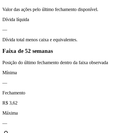
Valor das ações pelo último fechamento disponível.
Dívida líquida
—
Dívida total menos caixa e equivalentes.
Faixa de 52 semanas
Posição do último fechamento dentro da faixa observada
Mínima
—
Fechamento
R$ 3,62
Máxima
—