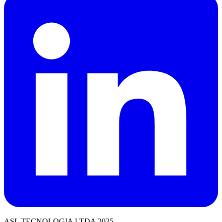
ASL TECNOLOGIA LTDA 2025