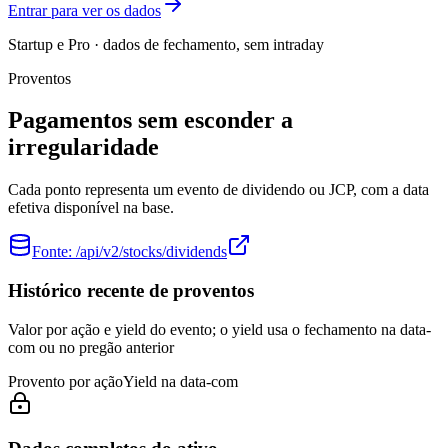
Entrar para ver os dados
Startup e Pro · dados de fechamento, sem intraday
Proventos
Pagamentos sem esconder a
irregularidade
Cada ponto representa um evento de dividendo ou JCP, com a data
efetiva disponível na base.
Fonte:
/api/v2/stocks/dividends
Histórico recente de proventos
Valor por ação e yield do evento; o yield usa o fechamento na data-
com ou no pregão anterior
Provento por ação
Yield na data-com