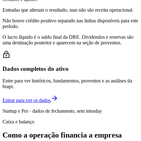
Entradas que alteram o resultado, mas não são receita operacional.
Não houve crédito positivo separado nas linhas disponíveis para este
período.
O lucro líquido é o saldo final da DRE. Dividendos e reservas são
uma destinação posterior e aparecem na seção de proventos.
Dados completos do ativo
Entre para ver históricos, fundamentos, proventos e as análises da
brapi.
Entrar para ver os dados
Startup e Pro · dados de fechamento, sem intraday
Caixa e balanço
Como a operação financia a empresa