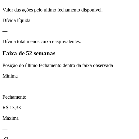
Valor das ações pelo último fechamento disponível.
Dívida líquida
—
Dívida total menos caixa e equivalentes.
Faixa de 52 semanas
Posição do último fechamento dentro da faixa observada
Mínima
—
Fechamento
R$ 13,33
Máxima
—