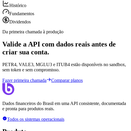
Histórico
Fundamentos
Dividendos
Da primeira chamada à produção
Valide a API com dados reais antes de
criar sua conta.
PETR4, VALE3, MGLU3 e ITUB4 estão disponíveis no sandbox,
sem token e sem compromisso.
Fazer primeira chamada
Comparar planos
Dados financeiros do Brasil em uma API consistente, documentada
e pronta para produtos reais.
Todos os sistemas operacionais