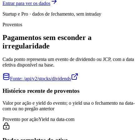
Entrar para ver os dados
Startup e Pro · dados de fechamento, sem intraday
Proventos
Pagamentos sem esconder a
irregularidade
Cada ponto representa um evento de dividendo ou JCP, com a data
efetiva disponível na base.
Fonte:
/api/v2/stocks/dividends
Histórico recente de proventos
Valor por ação e yield do evento; o yield usa o fechamento na data-
com ou no pregão anterior
Provento por ação
Yield na data-com