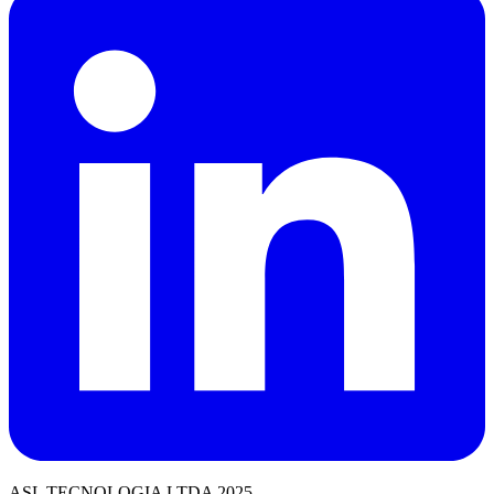
ASL TECNOLOGIA LTDA 2025