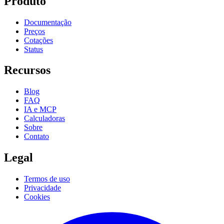
Produto
Documentação
Preços
Cotações
Status
Recursos
Blog
FAQ
IA e MCP
Calculadoras
Sobre
Contato
Legal
Termos de uso
Privacidade
Cookies