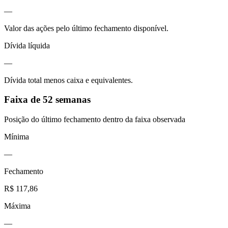
—
Valor das ações pelo último fechamento disponível.
Dívida líquida
—
Dívida total menos caixa e equivalentes.
Faixa de 52 semanas
Posição do último fechamento dentro da faixa observada
Mínima
—
Fechamento
R$ 117,86
Máxima
—