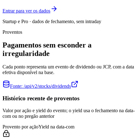
Entrar para ver os dados
Startup e Pro · dados de fechamento, sem intraday
Proventos
Pagamentos sem esconder a
irregularidade
Cada ponto representa um evento de dividendo ou JCP, com a data
efetiva disponível na base.
Fonte:
/api/v2/stocks/dividends
Histórico recente de proventos
Valor por ação e yield do evento; o yield usa o fechamento na data-
com ou no pregão anterior
Provento por ação
Yield na data-com