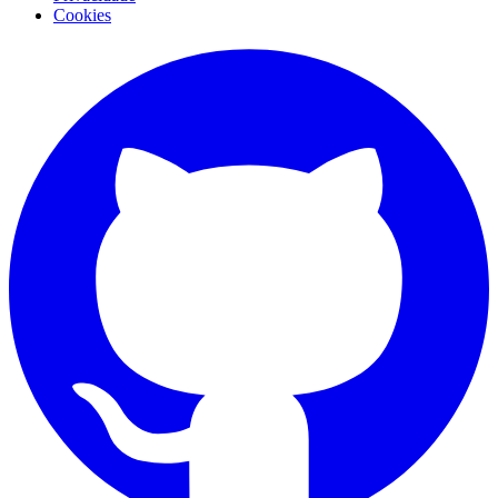
Cookies