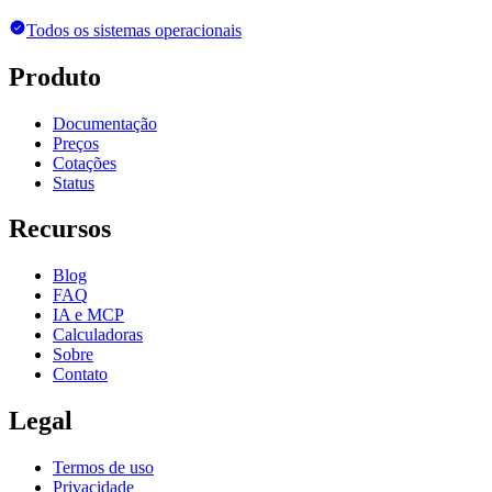
Todos os sistemas operacionais
Produto
Documentação
Preços
Cotações
Status
Recursos
Blog
FAQ
IA e MCP
Calculadoras
Sobre
Contato
Legal
Termos de uso
Privacidade