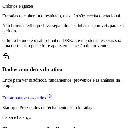
Créditos e ajustes
Entradas que alteram o resultado, mas não são receita operacional.
Não houve crédito positivo separado nas linhas disponíveis para este
período.
O lucro líquido é o saldo final da DRE. Dividendos e reservas são
uma destinação posterior e aparecem na seção de proventos.
Dados completos do ativo
Entre para ver históricos, fundamentos, proventos e as análises da
brapi.
Entrar para ver os dados
Startup e Pro · dados de fechamento, sem intraday
Caixa e balanço