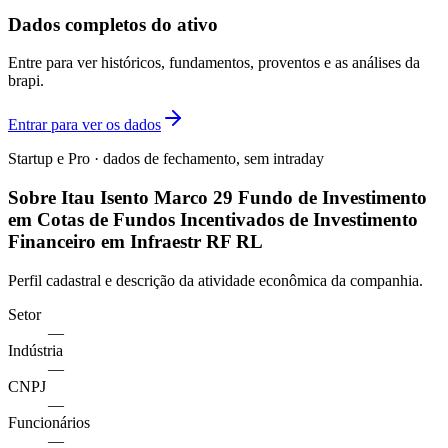
Dados completos do ativo
Entre para ver históricos, fundamentos, proventos e as análises da
brapi.
Entrar para ver os dados
Startup e Pro · dados de fechamento, sem intraday
Sobre Itau Isento Marco 29 Fundo de Investimento
em Cotas de Fundos Incentivados de Investimento
Financeiro em Infraestr RF RL
Perfil cadastral e descrição da atividade econômica da companhia.
Setor
—
Indústria
—
CNPJ
—
Funcionários
—