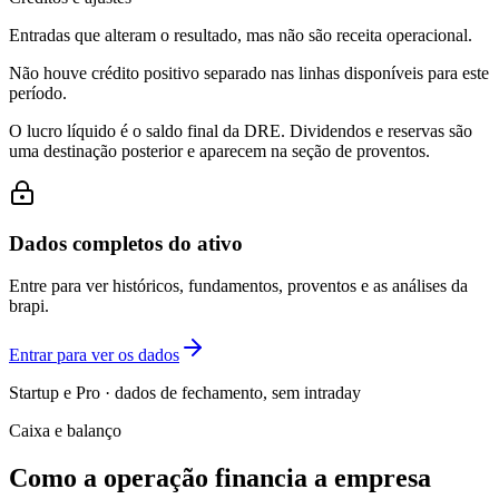
Entradas que alteram o resultado, mas não são receita operacional.
Não houve crédito positivo separado nas linhas disponíveis para este
período.
O lucro líquido é o saldo final da DRE. Dividendos e reservas são
uma destinação posterior e aparecem na seção de proventos.
Dados completos do ativo
Entre para ver históricos, fundamentos, proventos e as análises da
brapi.
Entrar para ver os dados
Startup e Pro · dados de fechamento, sem intraday
Caixa e balanço
Como a operação financia a empresa