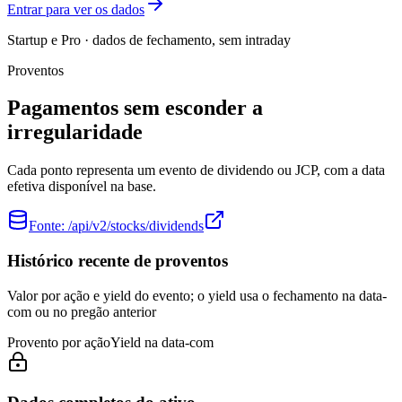
Entrar para ver os dados
Startup e Pro · dados de fechamento, sem intraday
Proventos
Pagamentos sem esconder a
irregularidade
Cada ponto representa um evento de dividendo ou JCP, com a data
efetiva disponível na base.
Fonte:
/api/v2/stocks/dividends
Histórico recente de proventos
Valor por ação e yield do evento; o yield usa o fechamento na data-
com ou no pregão anterior
Provento por ação
Yield na data-com