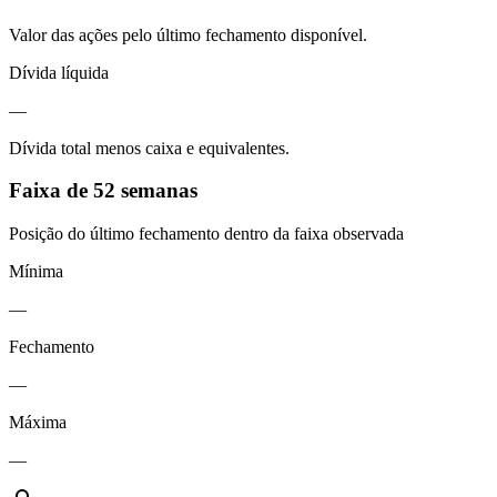
Valor das ações pelo último fechamento disponível.
Dívida líquida
—
Dívida total menos caixa e equivalentes.
Faixa de 52 semanas
Posição do último fechamento dentro da faixa observada
Mínima
—
Fechamento
—
Máxima
—