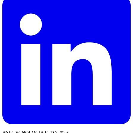
ASL TECNOLOGIA LTDA 2025