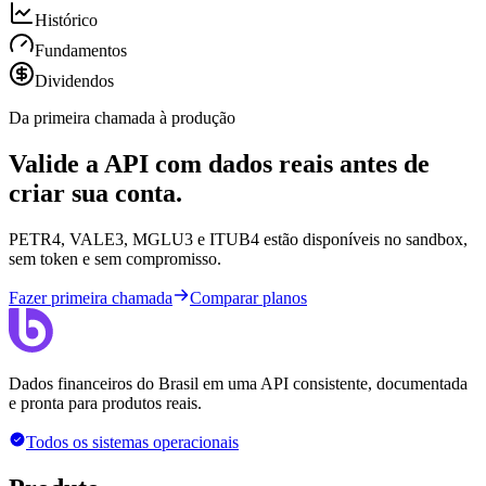
Histórico
Fundamentos
Dividendos
Da primeira chamada à produção
Valide a API com dados reais antes de
criar sua conta.
PETR4, VALE3, MGLU3 e ITUB4 estão disponíveis no sandbox,
sem token e sem compromisso.
Fazer primeira chamada
Comparar planos
Dados financeiros do Brasil em uma API consistente, documentada
e pronta para produtos reais.
Todos os sistemas operacionais