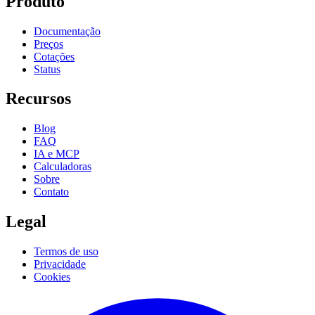
Produto
Documentação
Preços
Cotações
Status
Recursos
Blog
FAQ
IA e MCP
Calculadoras
Sobre
Contato
Legal
Termos de uso
Privacidade
Cookies