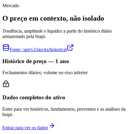
Mercado
O preço em contexto, não isolado
Tendência, amplitude e liquidez a partir do histórico diário
armazenado pela brapi.
Fonte:
/api/v2/stocks/historical
Histórico de preço — 1 ano
Fechamentos diários; volume no eixo inferior
Dados completos do ativo
Entre para ver históricos, fundamentos, proventos e as análises da
brapi.
Entrar para ver os dados