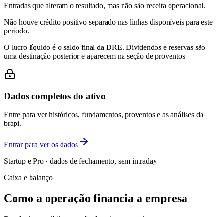
Entradas que alteram o resultado, mas não são receita operacional.
Não houve crédito positivo separado nas linhas disponíveis para este
período.
O lucro líquido é o saldo final da DRE. Dividendos e reservas são
uma destinação posterior e aparecem na seção de proventos.
Dados completos do ativo
Entre para ver históricos, fundamentos, proventos e as análises da
brapi.
Entrar para ver os dados
Startup e Pro · dados de fechamento, sem intraday
Caixa e balanço
Como a operação financia a empresa