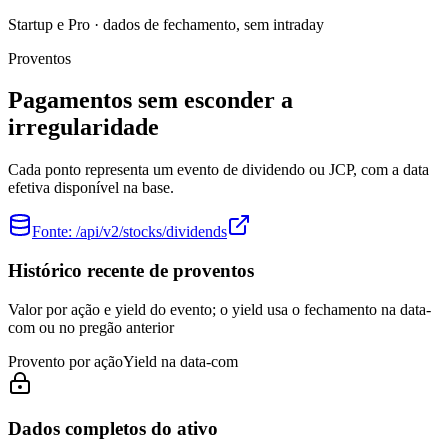
Startup e Pro · dados de fechamento, sem intraday
Proventos
Pagamentos sem esconder a
irregularidade
Cada ponto representa um evento de dividendo ou JCP, com a data
efetiva disponível na base.
Fonte:
/api/v2/stocks/dividends
Histórico recente de proventos
Valor por ação e yield do evento; o yield usa o fechamento na data-
com ou no pregão anterior
Provento por ação
Yield na data-com
Dados completos do ativo