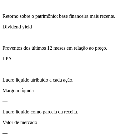
—
Retorno sobre o patrimônio; base financeira mais recente.
Dividend yield
—
Proventos dos últimos 12 meses em relação ao preço.
LPA
—
Lucro líquido atribuído a cada ação.
Margem líquida
—
Lucro líquido como parcela da receita.
Valor de mercado
—