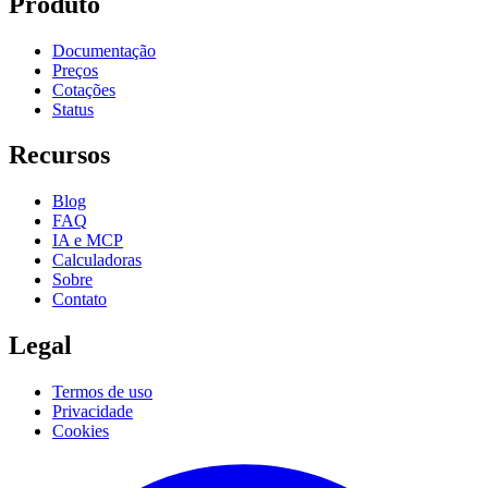
Produto
Documentação
Preços
Cotações
Status
Recursos
Blog
FAQ
IA e MCP
Calculadoras
Sobre
Contato
Legal
Termos de uso
Privacidade
Cookies