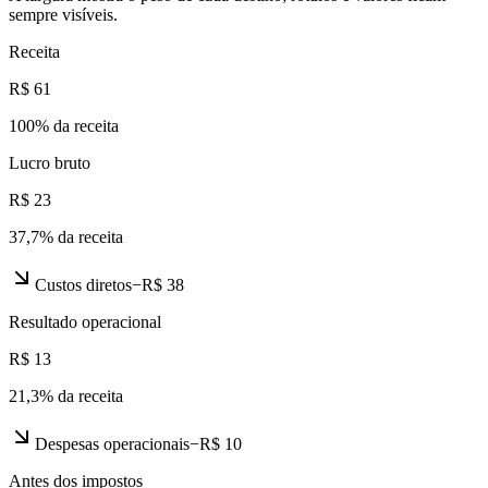
sempre visíveis.
Receita
R$ 61
100
% da receita
Lucro bruto
R$ 23
37,7
% da receita
Custos diretos
−
R$ 38
Resultado operacional
R$ 13
21,3
% da receita
Despesas operacionais
−
R$ 10
Antes dos impostos