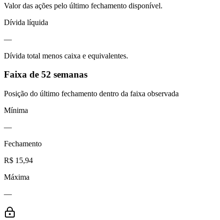
Valor das ações pelo último fechamento disponível.
Dívida líquida
—
Dívida total menos caixa e equivalentes.
Faixa de 52 semanas
Posição do último fechamento dentro da faixa observada
Mínima
—
Fechamento
R$ 15,94
Máxima
—