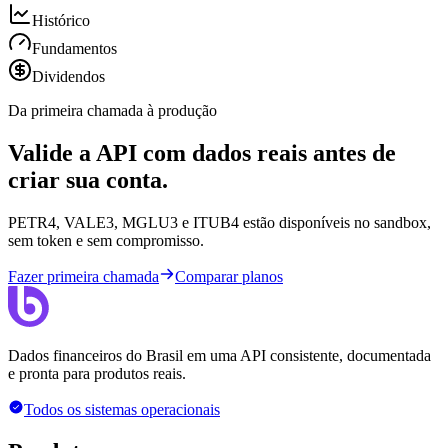
Histórico
Fundamentos
Dividendos
Da primeira chamada à produção
Valide a API com dados reais antes de
criar sua conta.
PETR4, VALE3, MGLU3 e ITUB4 estão disponíveis no sandbox,
sem token e sem compromisso.
Fazer primeira chamada
Comparar planos
Dados financeiros do Brasil em uma API consistente, documentada
e pronta para produtos reais.
Todos os sistemas operacionais