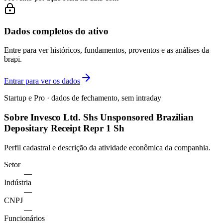
Dados completos do ativo
Entre para ver históricos, fundamentos, proventos e as análises da
brapi.
Entrar para ver os dados
Startup e Pro · dados de fechamento, sem intraday
Sobre Invesco Ltd. Shs Unsponsored Brazilian
Depositary Receipt Repr 1 Sh
Perfil cadastral e descrição da atividade econômica da companhia.
Setor
—
Indústria
—
CNPJ
—
Funcionários