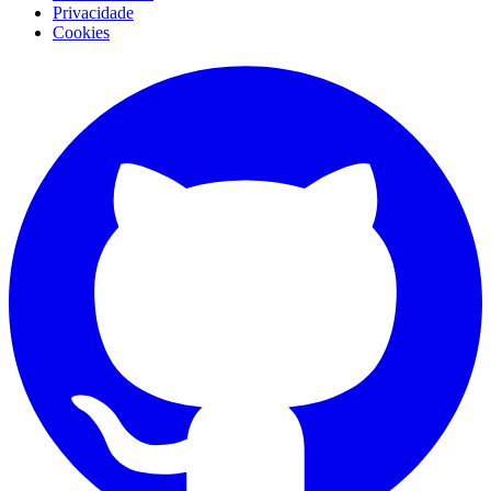
Privacidade
Cookies