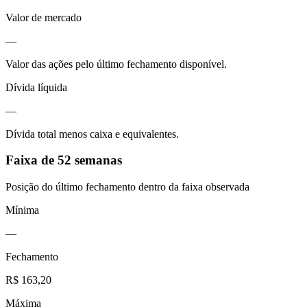
Valor de mercado
—
Valor das ações pelo último fechamento disponível.
Dívida líquida
—
Dívida total menos caixa e equivalentes.
Faixa de 52 semanas
Posição do último fechamento dentro da faixa observada
Mínima
—
Fechamento
R$ 163,20
Máxima