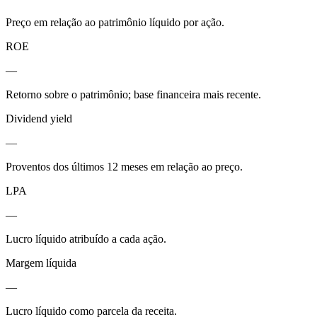
Preço em relação ao patrimônio líquido por ação.
ROE
—
Retorno sobre o patrimônio; base financeira mais recente.
Dividend yield
—
Proventos dos últimos 12 meses em relação ao preço.
LPA
—
Lucro líquido atribuído a cada ação.
Margem líquida
—
Lucro líquido como parcela da receita.