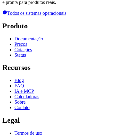
e pronta para produtos reais.
Todos os sistemas operacionais
Produto
Documentação
Preços
Cotações
Status
Recursos
Blog
FAQ
IA e MCP
Calculadoras
Sobre
Contato
Legal
Termos de uso