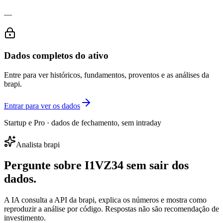
—
Dados completos do ativo
Entre para ver históricos, fundamentos, proventos e as análises da
brapi.
Entrar para ver os dados
Startup e Pro · dados de fechamento, sem intraday
Analista brapi
Pergunte sobre
I1VZ34
sem sair dos
dados.
A IA consulta a API da brapi, explica os números e mostra como
reproduzir a análise por código. Respostas não são recomendação de
investimento.