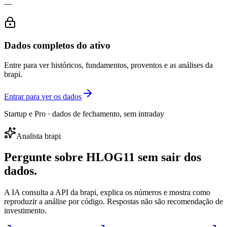
—
Dados completos do ativo
Entre para ver históricos, fundamentos, proventos e as análises da
brapi.
Entrar para ver os dados
Startup e Pro · dados de fechamento, sem intraday
Analista brapi
Pergunte sobre
HLOG11
sem sair dos
dados.
A IA consulta a API da brapi, explica os números e mostra como
reproduzir a análise por código. Respostas não são recomendação de
investimento.