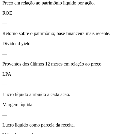
Preço em relação ao patrimônio líquido por ação.
ROE
—
Retorno sobre o patrimônio; base financeira mais recente.
Dividend yield
—
Proventos dos últimos 12 meses em relação ao preço.
LPA
—
Lucro líquido atribuído a cada ação.
Margem líquida
—
Lucro líquido como parcela da receita.