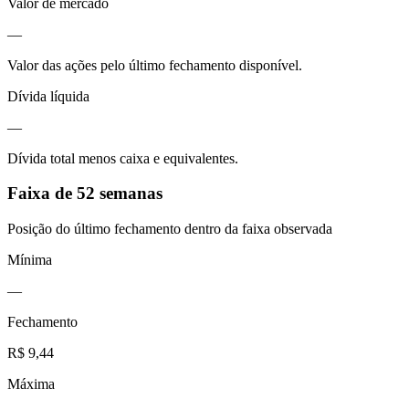
Valor de mercado
—
Valor das ações pelo último fechamento disponível.
Dívida líquida
—
Dívida total menos caixa e equivalentes.
Faixa de 52 semanas
Posição do último fechamento dentro da faixa observada
Mínima
—
Fechamento
R$ 9,44
Máxima