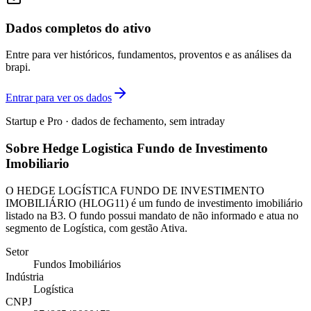
Dados completos do ativo
Entre para ver históricos, fundamentos, proventos e as análises da
brapi.
Entrar para ver os dados
Startup e Pro · dados de fechamento, sem intraday
Sobre Hedge Logistica Fundo de Investimento
Imobiliario
O HEDGE LOGÍSTICA FUNDO DE INVESTIMENTO
IMOBILIÁRIO (HLOG11) é um fundo de investimento imobiliário
listado na B3. O fundo possui mandato de não informado e atua no
segmento de Logística, com gestão Ativa.
Setor
Fundos Imobiliários
Indústria
Logística
CNPJ