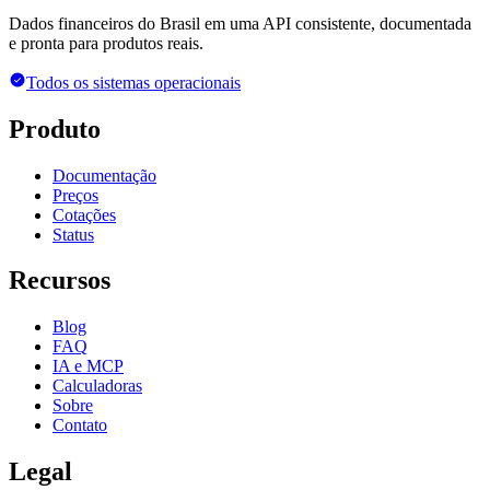
Dados financeiros do Brasil em uma API consistente, documentada
e pronta para produtos reais.
Todos os sistemas operacionais
Produto
Documentação
Preços
Cotações
Status
Recursos
Blog
FAQ
IA e MCP
Calculadoras
Sobre
Contato
Legal