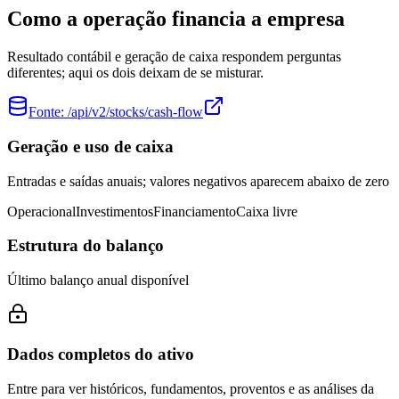
Como a operação financia a empresa
Resultado contábil e geração de caixa respondem perguntas
diferentes; aqui os dois deixam de se misturar.
Fonte:
/api/v2/stocks/cash-flow
Geração e uso de caixa
Entradas e saídas anuais; valores negativos aparecem abaixo de zero
Operacional
Investimentos
Financiamento
Caixa livre
Estrutura do balanço
Último balanço anual disponível
Dados completos do ativo
Entre para ver históricos, fundamentos, proventos e as análises da