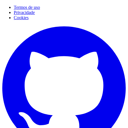
Termos de uso
Privacidade
Cookies