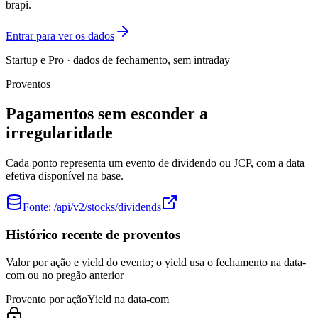
brapi.
Entrar para ver os dados
Startup e Pro · dados de fechamento, sem intraday
Proventos
Pagamentos sem esconder a
irregularidade
Cada ponto representa um evento de dividendo ou JCP, com a data
efetiva disponível na base.
Fonte:
/api/v2/stocks/dividends
Histórico recente de proventos
Valor por ação e yield do evento; o yield usa o fechamento na data-
com ou no pregão anterior
Provento por ação
Yield na data-com